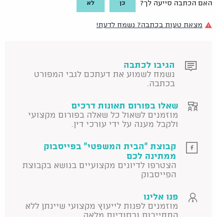
כן
לא
האם הכתבה סייעה לך?
מצאת טעות בכתבה? נשמח לדעת!
הגיבו לכתבה
נשמח לשמוע את דעתכם לגבי המפורט
בכתבה.
שאלו בפורום תאונות דרכים
מוזמנים לשאול כל שאלה בפורום מקצועי
ולקבל מענה על ידי עורכי דין.
קבוצת "הבית המשפטי" בפייסבוק
ממתינה לכם
הצטרפו לדיונים מקצועיים בנושא בקבוצת
הפייסבוק
פנו אלינו
מוזמנים לפנות לייעוץ מקצועי שיינתן ללא
התחייבות ובסודיות מלאה.