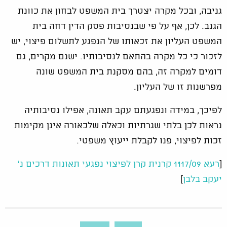
גניבה, ובכל מקרה יצטרך בית המשפט לבחון את כוונת
הגנב. לכן, אף על פי שבנסיבות פסק הדין דחה בית
המשפט העליון את זכאותו של הנפגע לתשלום פיצוי, יש
לזכור כי כל מקרה בהתאם לנסיבותיו. ישנם מקרים, גם
דומים למקרה זה, בהם מסקנת בית המשפט שונה
מפרשנות זו של העליון.
לפיכך, במידה ונפגעתם עקב תאונה, אפילו נסיבותיה
נראות לכן בלתי שגרתיות וכאלה שלכאורה אינן מקימות
זכות לפיצוי, פנו לקבלת ייעוץ משפטי.
[
רעא 1117/09 קרנית קרן לפיצוי נפגעי תאונות דרכים נ'
יעקב בלבן
]