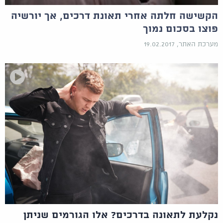
הקשישה חלתה אחרי תאונת דרכים, אך יורשיה
פוצו בסכום נמוך
מערכת האתר, 19.02.2017
נקלעת לתאונה בדרכים? אלו הגורמים שניתן