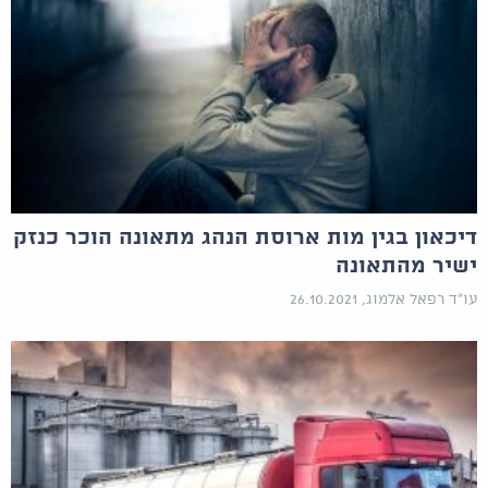
דיכאון בגין מות ארוסת הנהג מתאונה הוכר כנזק
ישיר מהתאונה
עו"ד רפאל אלמוג, 26.10.2021