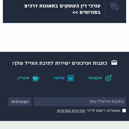
עורכי דין העוסקים בתאונות דרכים
בפורומים >>
כתבות ועדכונים ישירות לתיבת המייל שלך!
מקצועי.
עדכני.
מעניין.
מאשר/ת רישום לדיור
ומדיניות הפרטיות