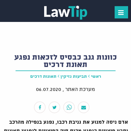
כוונות גנב כבסיס לזכאות נפגע
תאונת דרכים
ראשי
תביעות נזיקין
תאונות דרכים
מערכת האתר ,
06.07.2020
אדם ניסה למנוע את גניבת רכבו, נפגע בנפילה מהרכב