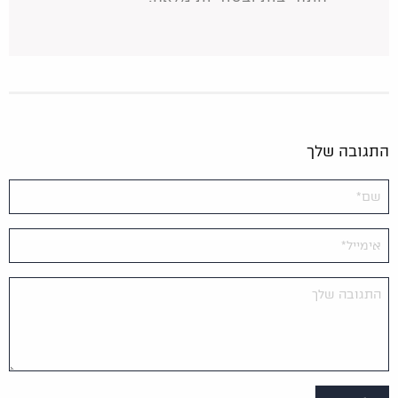
התגובה שלך