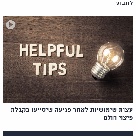
לתבוע
עצות שימושיות לאחר פגיעה שיסייעו בקבלת
פיצוי הולם