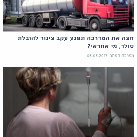
חצה את המדרכה ונפגע עקב צינור להובלת
סולר, מי אחראי?
מערכת האתר, 05.05.2017