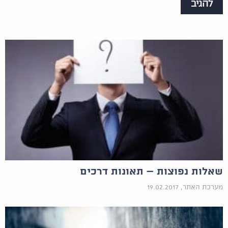
שאלות נפוצות – תאונות דרכים
מערכת האתר, 19.02.2017