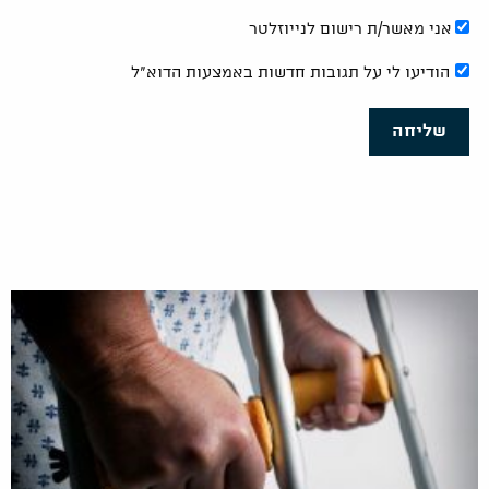
אני מאשר/ת רישום לנייוזלטר
הודיעו לי על תגובות חדשות באמצעות הדוא"ל
שליחה