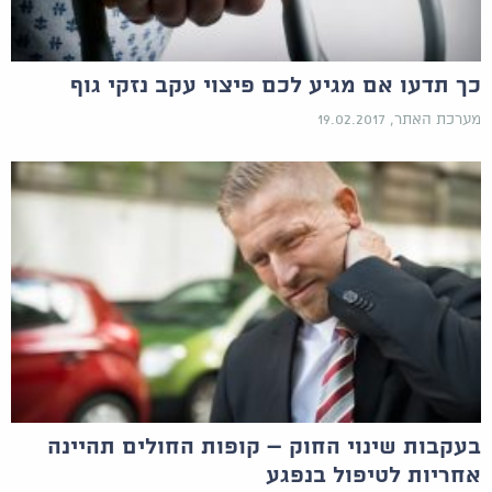
כך תדעו אם מגיע לכם פיצוי עקב נזקי גוף
מערכת האתר, 19.02.2017
בעקבות שינוי החוק – קופות החולים תהיינה
אחריות לטיפול בנפגע