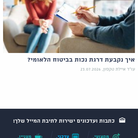
איך נקבעת דרגת נכות בביטוח הלאומי?
עו"ד איילת טקסון, 23.07.2026
כתבות ועדכונים ישירות לתיבת המייל שלך!
מקצועי.
עדכני.
מעניין.