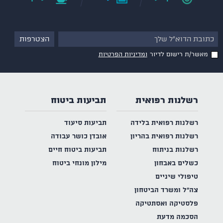
מאשר/ת רישום לדיור
ומדיניות הפרטיות
רשלנות רפואית
תביעות ביטוח
רשלנות רפואית בלידה
תביעות סיעוד
רשלנות רפואית בהריון
אובדן כושר עבודה
רשלנות בניתוח
תביעות ביטוח חיים
כשלים באבחון
מילון מונחי ביטוח
טיפולי שיניים
צה"ל ומשרד הביטחון
פלסטיקה ואסתטיקה
הסכמה מדעת