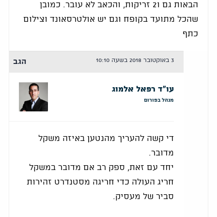
הבאות גם ו2 זריקות, והכאב לא עובר. כמובן
שהכל מתועד בקופח וגם יש אולטרסאונד וצילום
כתף
3 באוקטובר 2018 בשעה 10:10
הגב
עו"ד רפאל אלמוג
מנהל בפורום
די קשה להעריך מהנטען באיזה משקל
מדובר.
יחד עם זאת, ספק רב אם מדובר במשקל
חריג העולה כדי חריגה מסטנדרט זהירות
סביר של מעסיק.