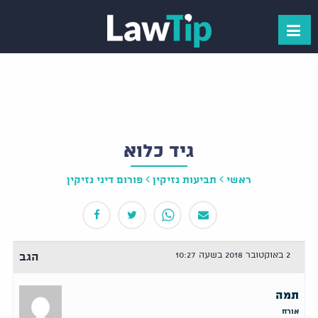
גיד כלוא
ראשי
תביעות נזיקין
פורום דיני נזיקין
2 באוקטובר 2018 בשעה 10:27
הגב
תמה
אורח