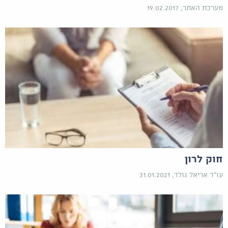
מערכת האתר, 19.02.2017
חוק לרון
עו"ד אריאל גולד, 31.01.2021