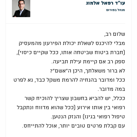
עו"ד רפאל אלמוג
מנהל בפורום
שלום רב,
מבלי להיכנס לשאלת יכולת הפירעון מהמעסיק
(חברת ביטוח שביטחה אותו, ככל שקיים כיסוי),
ספק רב אם קיימת עילת תביעה.
לא ברור משאלתך, היכן ה"אשם"?
ככל ומדובר בהנחיה להרמת משקל כבד, נא לפרט
במה מדובר.
ככלל, יש להביא בחשבון שצריך להוכיח קשר
רפואי בין אותו אירוע (ככל שהוא מדווח ונתקבל
טיפול רפואי בגינו) והנזק הנטען.
עם קבלת פרטים טובים יותר, אוכל להתייחס.