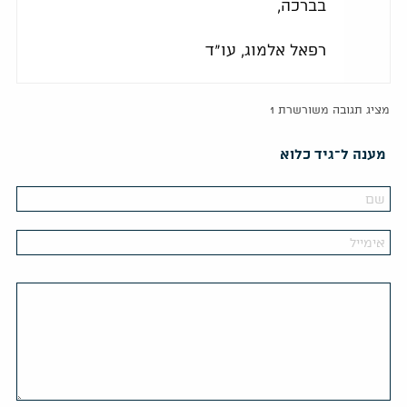
בברכה,
רפאל אלמוג, עו"ד
מציג תגובה משורשרת 1
מענה ל־גיד כלוא