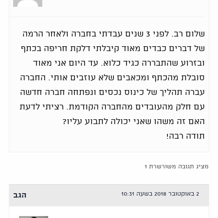
שלום רב. לפני 3 שנים עבדתי בחברה ולאחר הרמה
של דברים כבדים מאוד קיבלתי דלקת חריפה בכתף
ובזרוע שהתבררה כגיד כלוא. עד היום אני מאוד
סובלת מהכתף ומכאבים שלא עוזבים אותי. החברה
עברה תהליך של כינוס נכסים ונפתחה חברה חדשה
עם חלק מהעובדים מהחברה הקודמת. רציתי לדעת
האם זה משהו שאני יכולה לתבוע עליו?
תודה רבה!
מציג תגובה משורשרת 1
2 באוקטובר 2018 בשעה 10:31
הגב