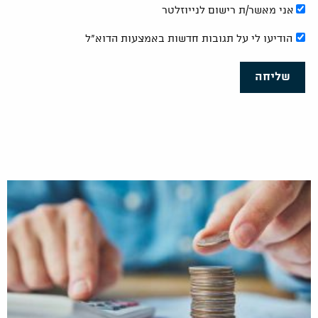
אני מאשר/ת רישום לנייוזלטר
הודיעו לי על תגובות חדשות באמצעות הדוא"ל
שליחה