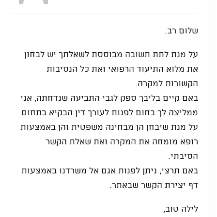
שלום רב.
על מנת לתת תשובה מבוססת לשאלתך יש לבחון
את מלוא התיעוד הרפואי ואת כל הנסיבות
הקשורות למקרה.
באם קיים בליבך ספק לגבי התביעה שנדחתה, אני
ממליצה לך בחום לפנות לעורך דין הבקיא בתחום
על מנת שיבחן הן מבחינה משפטית והן באמצעות
רופא מומחה את המקרה ואת שאלת הקשר
הסיבתי.
באם תרצי, ניתן לפנות אגם אל משרדנו באמצעות
דף יצירת הקשר שבאתר.
לילה טוב,