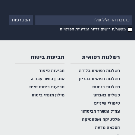
מאשר/ת רישום לדיור
ומדיניות הפרטיות
רשלנות רפואית
תביעות ביטוח
רשלנות רפואית בלידה
תביעות סיעוד
רשלנות רפואית בהריון
אובדן כושר עבודה
רשלנות בניתוח
תביעות ביטוח חיים
כשלים באבחון
מילון מונחי ביטוח
טיפולי שיניים
צה"ל ומשרד הביטחון
פלסטיקה ואסתטיקה
הסכמה מדעת