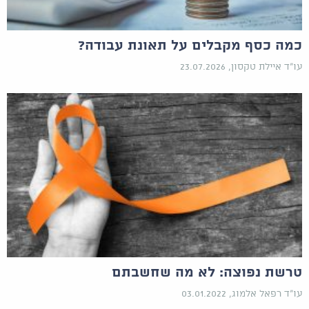
כמה כסף מקבלים על תאונת עבודה?
עו"ד איילת טקסון, 23.07.2026
טרשת נפוצה: לא מה שחשבתם
עו"ד רפאל אלמוג, 03.01.2022