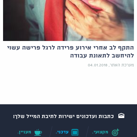
התקף לב אחרי אירוע פרידה לרגל פרישה עשוי
להיחשב לתאונת עבודה
מערכת האתר, 04.01.2018
כתבות ועדכונים ישירות לתיבת המייל שלך!
מקצועי.
עדכני.
מעניין.