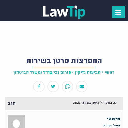
התפרצות סרטן בשירות
ראשי
תביעות נזיקין
פורום נכי צה"ל ומשרד הביטחון
27 באפריל 2013 בשעה 21:23
הגב
מישהי
מנהל בפורום