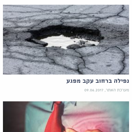
נפילה ברחוב עקב מפגע
מערכת האתר, 09.06.2017