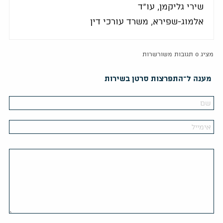
שירי גליקמן, עו"ד
אלמוג-שפירא, משרד עורכי דין
מציג 0 תגובות משורשרות
מענה ל־התפרצות סרטן בשירות