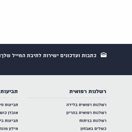
כתבות ועדכונים ישירות לתיבת המייל שלך!
רשלנות רפואית
תביעות 
רשלנות רפואית בלידה
תביעות סי
רשלנות רפואית בהריון
אובדן כוש
רשלנות בניתוח
תביעות בי
כשלים באבחון
מילון מונח