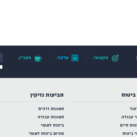
מקצועי.
עדכני.
מעניין.
ביטוח
תביעות נזיקין
עוד
תאונות דרכים
ר עבודה
תאונות עבודה
טוח חיים
ביטוח לאומי
י ביטוח
פורום ביטוח לאומי