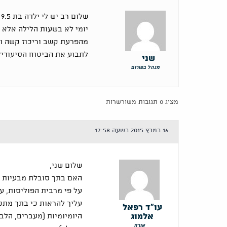
ש
יומי לא בשעות הלילה אלא 
לתבוע את הביטוח הסיעודי?
שני
מנהל בפורום
מציג 0 תגובות משורשרות
16 במרץ 2015 בשעה 17:58
שלום שני,
האם בתך סובלת מבעיות ו
על פי מרבית הפוליסות, ע
עו"ד רפאל
אלמוג
היומיומיות (מעברים, הלב
אורח