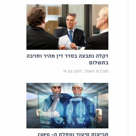
דקלה נתבעה בסדר דין מהיר וחויבה
בתשלום
מערכת האתר, 19.02.2017
תביעות סיעוד ומחלת ה- COPD