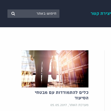
צירת קשר
כלים להתמודדות עם מבטחי
הסיעוד
מערכת האתר, 05.05.2017