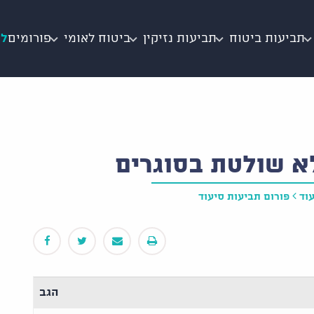
תביעות ביטוח
תביעות נזיקין
ביטוח לאומי
פורומים
לי
וד
פורום תביעות סיעוד
הגב