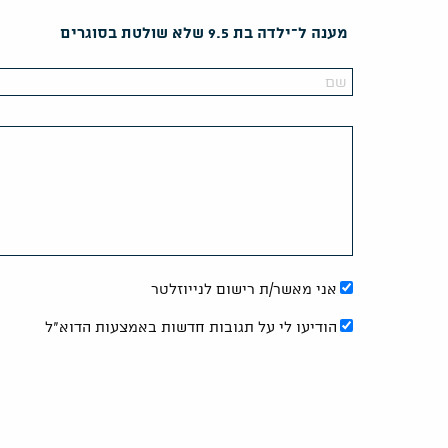
מענה ל־ילדה בת 9.5 שלא שולטת בסוגרים
אני מאשר/ת רישום לנייוזלטר
הודיעו לי על תגובות חדשות באמצעות הדוא"ל