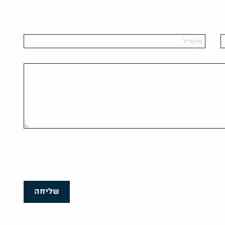
שליחה