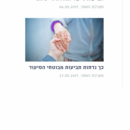
מערכת האתר, 06.05.2017
כך נדחות תביעות מבוטחי הסיעוד
מערכת האתר, 27.05.2017