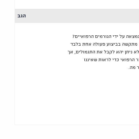
הגב
צאה על ידי הגורמים הרפואיים?
א מתקשה בביצוע פעולה אחת בלבד
לות, לא ניתן יהא לקבל את התגמולים, אך
 הרפואי כדי לראות שאיננו
 מה.