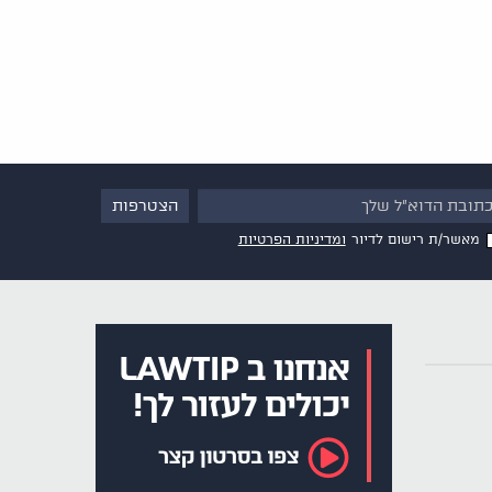
מאשר/ת רישום לדיור
ומדיניות הפרטיות