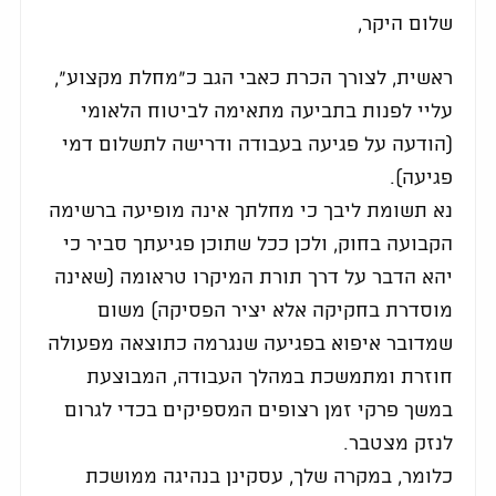
שלום היקר,
ראשית, לצורך הכרת כאבי הגב כ"מחלת מקצוע",
עליי לפנות בתביעה מתאימה לביטוח הלאומי
(הודעה על פגיעה בעבודה ודרישה לתשלום דמי
פגיעה).
נא תשומת ליבך כי מחלתך אינה מופיעה ברשימה
הקבועה בחוק, ולכן ככל שתוכן פגיעתך סביר כי
יהא הדבר על דרך תורת המיקרו טראומה (שאינה
מוסדרת בחקיקה אלא יציר הפסיקה) משום
שמדובר איפוא בפגיעה שנגרמה כתוצאה מפעולה
חוזרת ומתמשכת במהלך העבודה, המבוצעת
במשך פרקי זמן רצופים המספיקים בכדי לגרום
לנזק מצטבר.
כלומר, במקרה שלך, עסקינן בנהיגה ממושכת