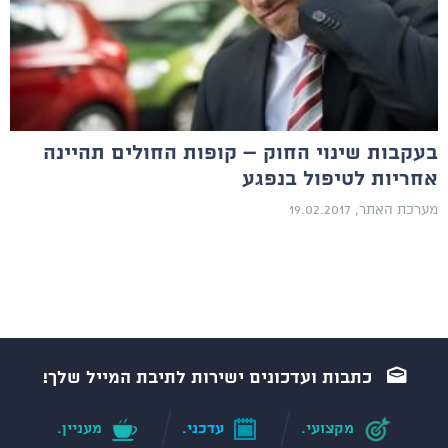
בעקבות שינוי החוק – קופות החולים תהיינה
אחריות לטיפול בנפגע
מערכת האתר, 19.02.2017
כתבות ועדכונים ישירות לתיבת המייל שלך!
מקצועי.
עדכני.
מעניין.