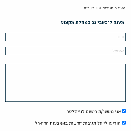
מציג 0 תגובות משורשרות
מענה ל־כאבי גב כמחלת מקצוע
אני מאשר/ת רישום לנייוזלטר
הודיעו לי על תגובות חדשות באמצעות הדוא"ל