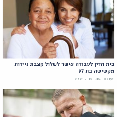
בית הדין לעבודה אישר לשלול קצבת ניידות
מקשישה בת 97
מערכת האתר, 03.01.2018