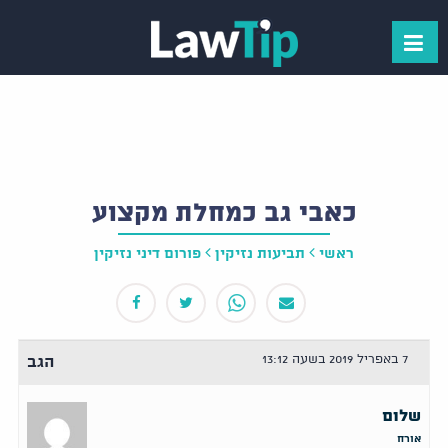
כאבי גב כמחלת מקצוע
ראשי
תביעות נזיקין
פורום דיני נזיקין
7 באפריל 2019 בשעה 13:12
הגב
שלום
אורח