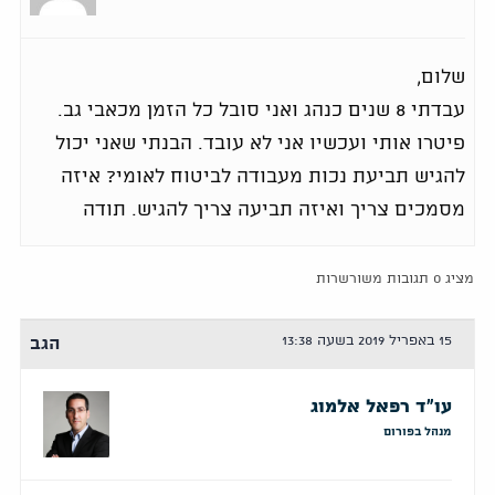
שלום,
עבדתי 8 שנים כנהג ואני סובל כל הזמן מכאבי גב.
פיטרו אותי ועכשיו אני לא עובד. הבנתי שאני יכול
להגיש תביעת נכות מעבודה לביטוח לאומי? איזה
מסמכים צריך ואיזה תביעה צריך להגיש. תודה
מציג 0 תגובות משורשרות
15 באפריל 2019 בשעה 13:38
הגב
עו"ד רפאל אלמוג
מנהל בפורום