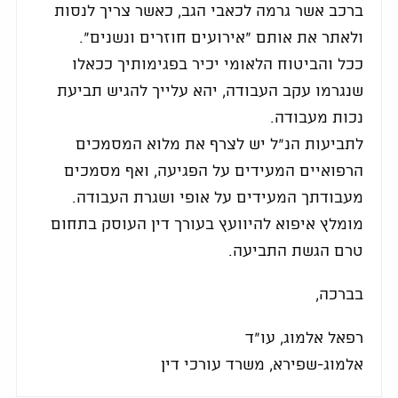
ברכב אשר גרמה לכאבי הגב, כאשר צריך לנסות
ולאתר את אותם "אירועים חוזרים ונשנים".
ככל והביטוח הלאומי יכיר בפגימותיך ככאלו
שנגרמו עקב העבודה, יהא עלייך להגיש תביעת
נכות מעבודה.
לתביעות הנ"ל יש לצרף את מלוא המסמכים
הרפואיים המעידים על הפגיעה, ואף מסמכים
מעבודתך המעידים על אופי ושגרת העבודה.
מומלץ איפוא להיוועץ בעורך דין העוסק בתחום
טרם הגשת התביעה.
בברכה,
רפאל אלמוג, עו"ד
אלמוג-שפירא, משרד עורכי דין