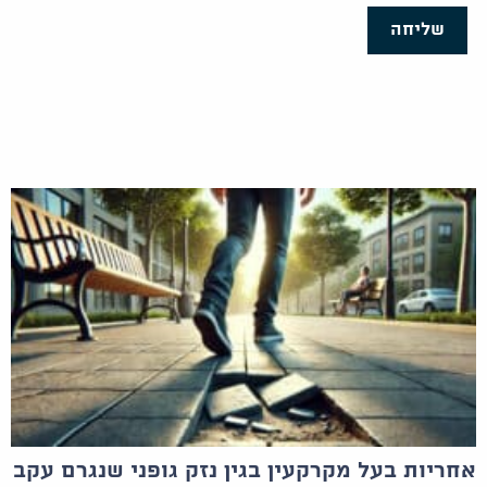
שליחה
אחריות בעל מקרקעין בגין נזק גופני שנגרם עקב