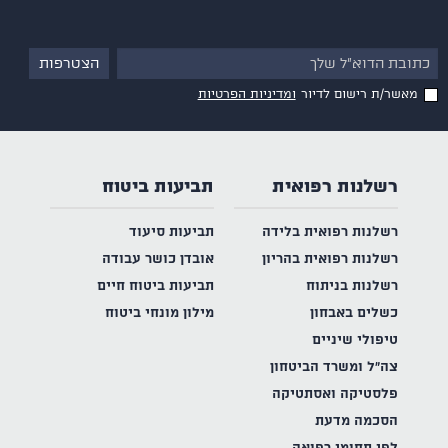
מאשר/ת רישום לדיור
ומדיניות הפרטיות
רשלנות רפואית
תביעות ביטוח
רשלנות רפואית בלידה
תביעות סיעוד
רשלנות רפואית בהריון
אובדן כושר עבודה
רשלנות בניתוח
תביעות ביטוח חיים
כשלים באבחון
מילון מונחי ביטוח
טיפולי שיניים
צה"ל ומשרד הביטחון
פלסטיקה ואסתטיקה
הסכמה מדעת