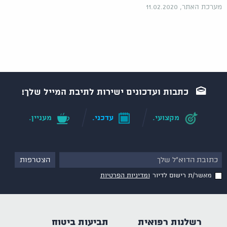
מערכת האתר, 11.02.2020
כתבות ועדכונים ישירות לתיבת המייל שלך!
מקצועי.
עדכני.
מעניין.
מאשר/ת רישום לדיור
ומדיניות הפרטיות
רשלנות רפואית
תביעות ביטוח