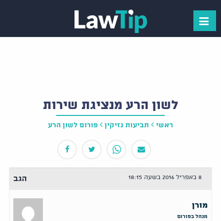
לשון הרע מנציגת שירות
ראשי
תביעות נזיקין
פורום לשון הרע
8 באפריל 2016 בשעה 18:15
הגב
מורן
מנהל בפורום