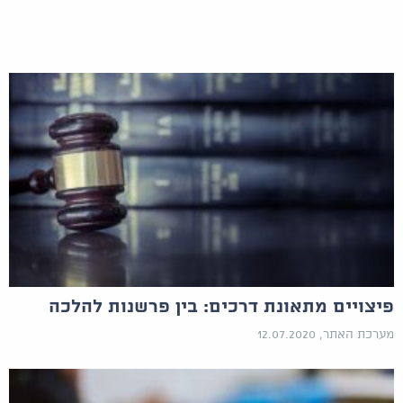
פיצויים מתאונת דרכים: בין פרשנות להלכה
מערכת האתר, 12.07.2020