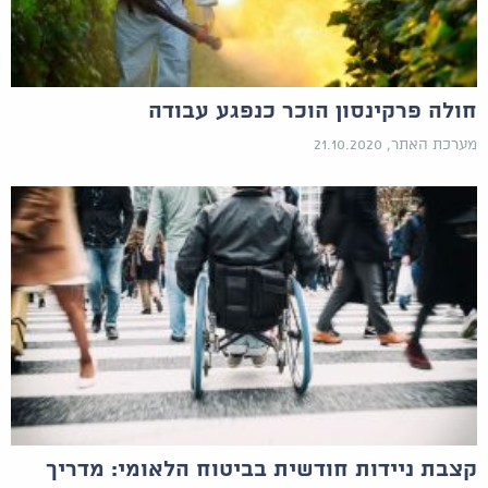
חולה פרקינסון הוכר כנפגע עבודה
מערכת האתר, 21.10.2020
קצבת ניידות חודשית בביטוח הלאומי: מדריך