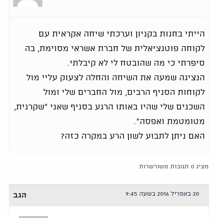
הייתי בחנות בקניון וערכתי שיחה אקראית עם
לקוחה פוטנציאלית של חברת אשראי מסוימת, בה
סיפרתי כי מה שהובטח לי לא קיבלתי.
הנציגה שמעה את השיחה והחלה לצעוק עליי מול
לקוחות הסניף הרבים, מול החברים שלי ומול
השכנים שלי שהיו באותו הרגע בסניף שאני "שקרנית,
מטומטמת ואפסה".
האם ניתן לתבוע לשון הרע במקרה כזה?
מציג 0 תגובות משורשרות
20 באפריל 2016 בשעה 9:45
הגב