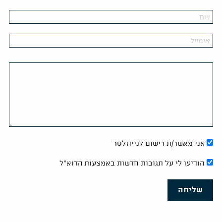
אני מאשר/ת רישום לנייוזלטר
הודיעו לי על תגובות חדשות באמצעות הדוא"ל
שליחה