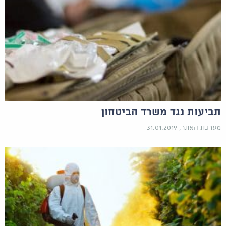
תביעות נגד משרד הביטחון
מערכת האתר, 31.01.2019