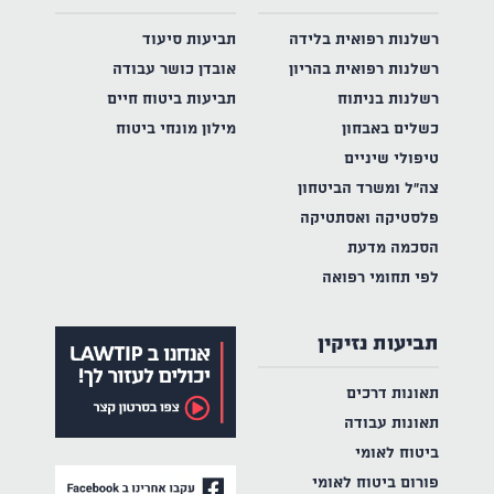
רשלנות רפואית בלידה
תביעות סיעוד
רשלנות רפואית בהריון
אובדן כושר עבודה
רשלנות בניתוח
תביעות ביטוח חיים
כשלים באבחון
מילון מונחי ביטוח
טיפולי שיניים
צה"ל ומשרד הביטחון
פלסטיקה ואסתטיקה
הסכמה מדעת
לפי תחומי רפואה
תביעות נזיקין
תאונות דרכים
תאונות עבודה
ביטוח לאומי
פורום ביטוח לאומי