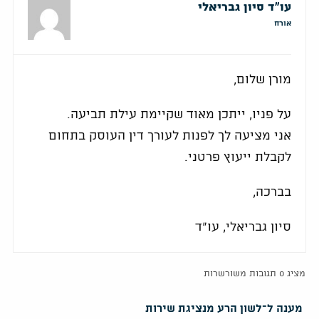
עו"ד סיון גבריאלי
אורח
מורן שלום,
על פניו, ייתכן מאוד שקיימת עילת תביעה.
אני מציעה לך לפנות לעורך דין העוסק בתחום
לקבלת ייעוץ פרטני.
בברכה,
סיון גבריאלי, עו"ד
מציג 0 תגובות משורשרות
מענה ל־לשון הרע מנציגת שירות