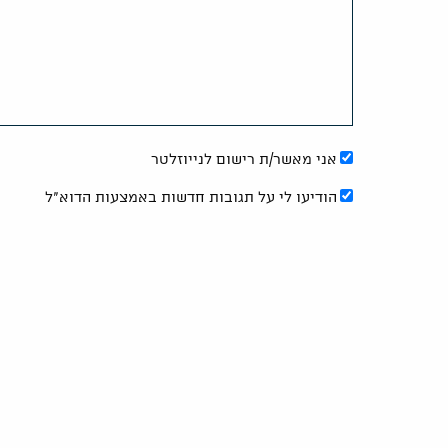
אני מאשר/ת רישום לנייוזלטר
הודיעו לי על תגובות חדשות באמצעות הדוא"ל