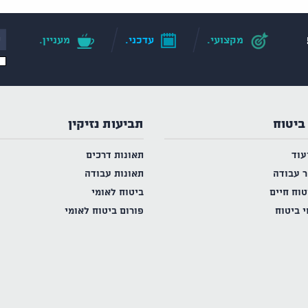
מקצועי.
עדכני.
מעניין.
ביטוח
תביעות נזיקין
עוד
תאונות דרכים
ר עבודה
תאונות עבודה
טוח חיים
ביטוח לאומי
י ביטוח
פורום ביטוח לאומי