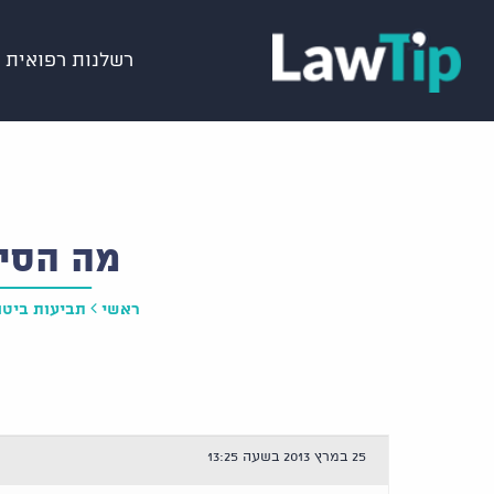
רשלנות רפואית
מה הסיכ
ראשי
תביעות ביטו
25 במרץ 2013 בשעה 13:25