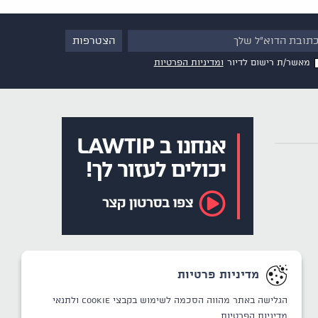
מאשר/ת רישום לדיור
ומדיניות הפרטיות
מדיניות פרטיות
הגלישה באתר מהווה הסכמה לשימוש בקבצי Cookie
ולתנאי
מדיניות הפרטיות.