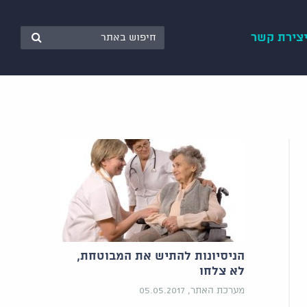
צירת קשר
הניסיונות להתיש את המבוטחת,
לא צלחו
מערכת האתר, 05.05.2017