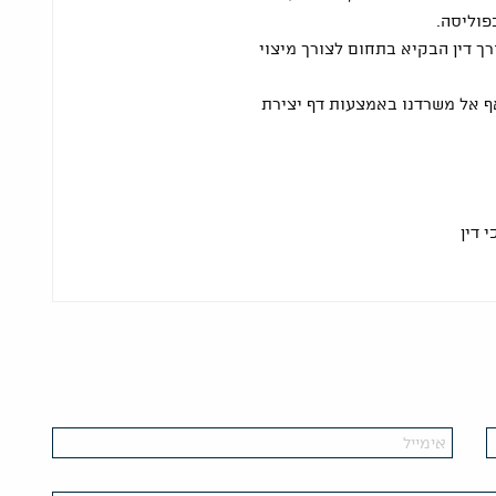
פוליסה.
רך דין הבקיא בתחום לצורך מיצוי
ף אל משרדנו באמצעות דף יצירת
 דין