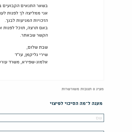
בשאר התנאים הקבועים ב
אני ממליצה לך לפנות לעו
הזכויות המגיעות לבנך.
באם תרצה, תוכל לפנות א
הקשר שבאתר.
שבת שלום,
שירי גליקמן, עו"ד
אלמוג-שפירא, משרד עורכי
מציג 0 תגובות משורשרות
מענה ל־מה הסיכוי לפיצוי