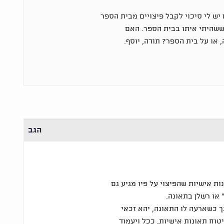
יש לי סיכוי לקבל פיצויים מבית הספר
 ששהיתי איתו בבית הספר. האם
 או על בית הספר? תודה, יוסף.
הגב
ות אישיות שהפיצוי על פיו מגיע גם
או רשלן בתאונה.
נך כשארעה לו התאונה, יהא זכאי
טוח תאונות אישיות, ככל ויעמוד