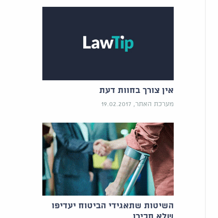
אין צורך בחוות דעת
מערכת האתר, 19.02.2017
השיטות שתאגידי הביטוח יעדיפו
שלא תכירו