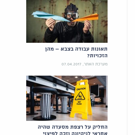
תאונות עבודה בצבא – מהן
הזכויות?
מערכת האתר, 07.04.2017
החליק על רצפת מסעדה שהיה
אחראי לניקיונה וזכה לפיצוי