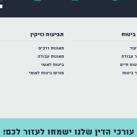
ביטוח
תביעות נזיקין
עוד
תאונות דרכים
ר עבודה
תאונות עבודה
טוח חיים
ביטוח לאומי
י ביטוח
פורום ביטוח לאומי
עורכי הדין שלנו ישמחו לעזור לכם!
נו
הצהרת נגישות
מדיניות פרטיות