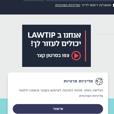
מאשר/ת רישום לדיור
ומדיניות הפרטיות
מדיניות פרטיות
הגלישה באתר מהווה הסכמה לשימוש בקבצי Cookie
ולתנאי
מדיניות הפרטיות.
אישור
CREATED BY
WINSITE
© LAWTIP