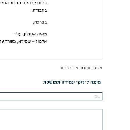
ביחס לבחינת הקשר הסיבתי
בעבודה.
בברכה,
מאיה אסולין, עו"ד
אלמוג – שפירא, משרד עור
מציג 0 תגובות משורשרות
מענה ל־נזקי עמידה ממושכת