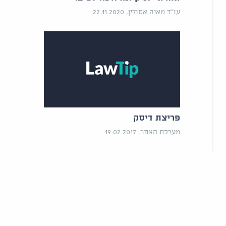
עו"ד מאיה אסולין, 22.11.2020
פריצת דיסק
מערכת האתר, 19.02.2017