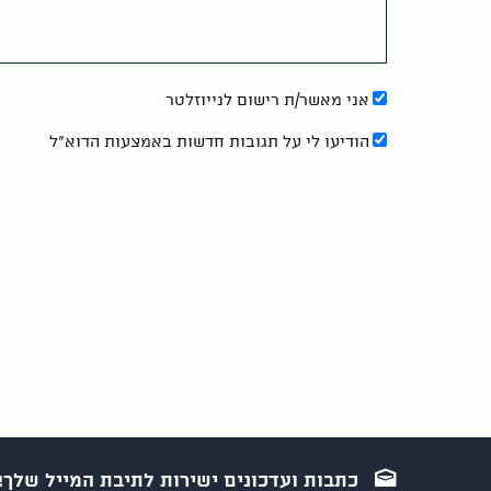
אני מאשר/ת רישום לנייוזלטר
הודיעו לי על תגובות חדשות באמצעות הדוא"ל
כתבות ועדכונים ישירות לתיבת המייל שלך!