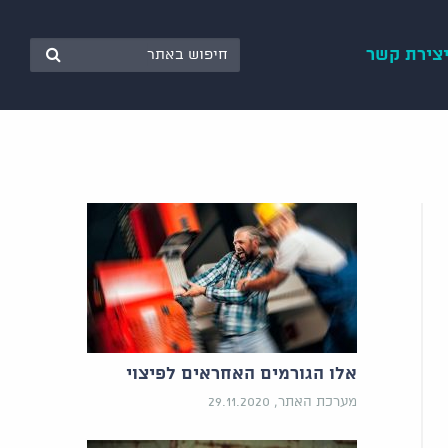
צירת קשר
אלו הגורמים האחראים לפיצוי
מערכת האתר, 29.11.2020