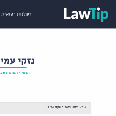
רשלנות רפואית
נזקי עמי
ראשי
תאונות עבו
6 באוגוסט 2013 בשעה 12:54