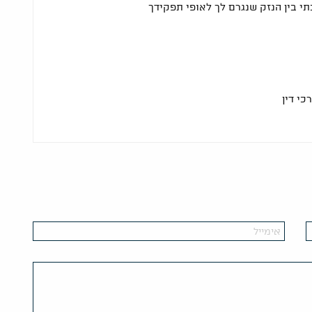
 בין הנזק שנגרם לך לאופי תפקידך
כי דין