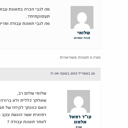
מה לגבי הכרה בתאונת עבוד
תעסוקתית? .
מה לגבי תאונת עבודה ופרי
שלומי
מנהל בפורום
מציג 0 תגובות משורשרות
20 באפריל 2013 בשעה 17:09
שלומי שלום רב,
שאלתך כללית ולא ברורה.
האם כוונתך לקיזוז של תג
רפואית אשר הוגשה עקב נ
עו"ד רפאל
אלמוג
לאחר תאונת עבודה ?
אורח