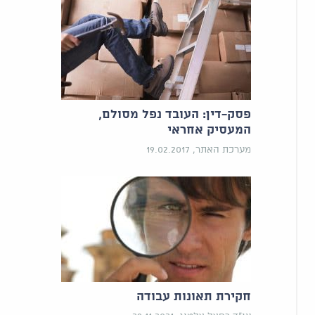
פסק-דין: העובד נפל מסולם,
המעסיק אחראי
מערכת האתר, 19.02.2017
חקירת תאונות עבודה