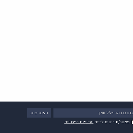
מאשר/ת רישום לדיור
ומדיניות הפרטיות