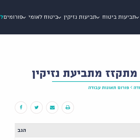
תביעות ביטוח
תביעות נזיקין
ביטוח לאומי
פורומים
לי
מתקזז מתביעת נזיקין
דה
פורום תאונות עבודה
הגב