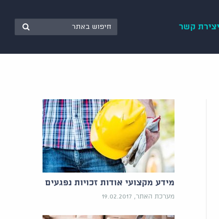
צירת קשר
מידע מקצועי אודות זכויות נפגעים
מערכת האתר, 19.02.2017