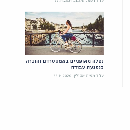
עו"ד רפאל אלמוג, 29.11.2021
נפלה מאופניים באמסטרדם והוכרה
כנפגעת עבודה
עו"ד מאיה אסולין, 22.11.2020