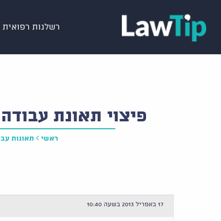
רשלנות רפואית
פיצוי תאונת עבודה 
ראשי
תאונות עבו
17 באפריל 2013 בשעה 10:40