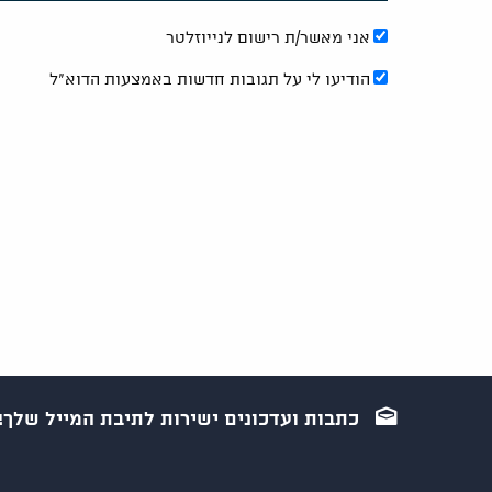
אני מאשר/ת רישום לנייוזלטר
הודיעו לי על תגובות חדשות באמצעות הדוא"ל
כתבות ועדכונים ישירות לתיבת המייל שלך!