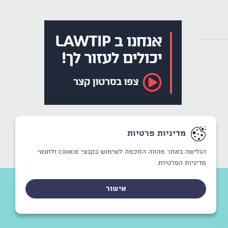
מדיניות פרטיות
הגלישה באתר מהווה הסכמה לשימוש בקבצי Cookie
ולתנאי
מדיניות הפרטיות.
אישור
CREATED BY
WINSITE
© LAWTIP