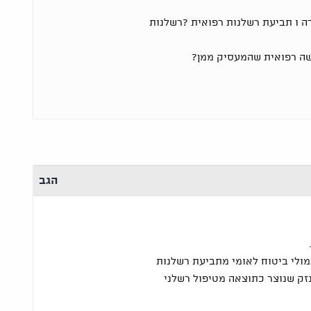
ה ו תביעת רשלנות רפואית ?רשלנות
שה רפואית שהמעסיק ממן?
הגב
מולי ביטוח לאומי מתביעת רשלנות
זק שנוצר כתוצאה מטיפול רשלני