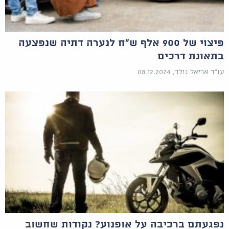
פיצוי של 900 אלף ש"ח לנערה דתיה שנפצעה
בתאונת דרכים
עו"ד אריאל גולד, 08.12.2024
נפגעתם ברכיבה על אופנוע? נקודות שחשוב