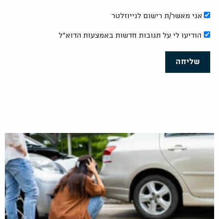
אני מאשר/ת רישום לנייוזלטר
הודיעו לי על תגובות חדשות באמצעות הדוא"ל
שליחה