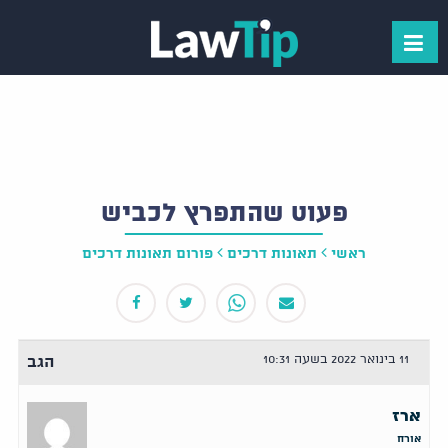
פעוט שהתפרץ לכביש
ראשי
תאונות דרכים
פורום תאונות דרכים
11 בינואר 2022 בשעה 10:31
הגב
ארז
אורח