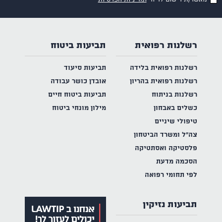
רשלנות רפואית
תביעות ביטוח
רשלנות רפואית בלידה
תביעות סיעוד
רשלנות רפואית בהריון
אובדן כושר עבודה
רשלנות בניתוח
תביעות ביטוח חיים
כשלים באבחון
מילון מונחי ביטוח
טיפולי שיניים
צה"ל ומשרד הביטחון
פלסטיקה ואסתטיקה
הסכמה מדעת
לפי תחומי רפואה
תביעות נזיקין