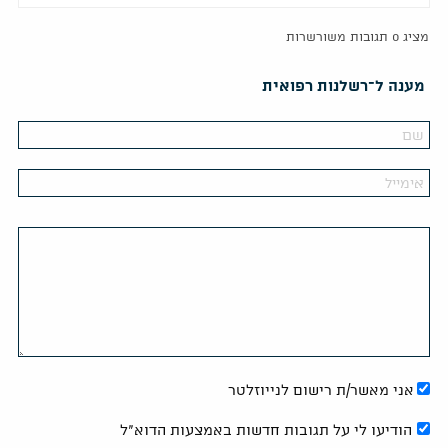
מציג 0 תגובות משורשרות
מענה ל־רשלנות רפואית
אני מאשר/ת רישום לנייוזלטר
הודיעו לי על תגובות חדשות באמצעות הדוא"ל