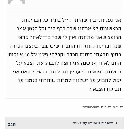
אני נפגעתי ביד שהיתי חייל בת"ד כל הבדיקות
הראשונות לא אבחנו שבר בכף היד וכל הזמן אמר
הרופא שאני מתחזה ואין לי שבר ביד לאחר כחצי
שנה ובדיקות חוזרות התברר שיש שבר בעצם הסירה
בסוף תבעתי ביטוח הרכב וקבלתי פצוי על 10 % נכות
היום לאחר 34 שנה אני רוצה לתבוע את הצבא על
רשלנות רפואית כי עדיין סובל מנכות 20% האם אני
יכול לתבוע על רשלנות למרות שותרתי בזמנו על
תביעת הצבא ?
מציג 0 תגובות משורשרות
18 באפריל 2013 בשעה 22:43
הגב