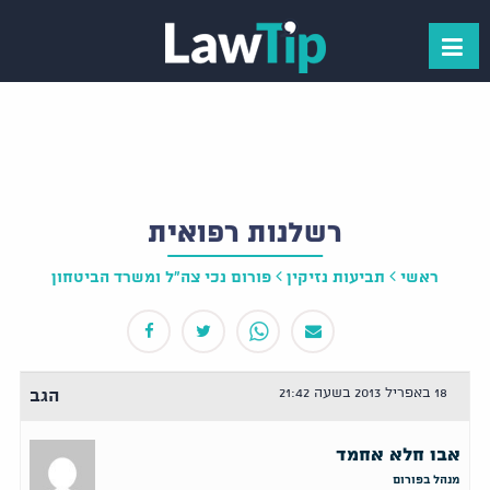
רשלנות רפואית
ראשי
תביעות נזיקין
פורום נכי צה"ל ומשרד הביטחון
18 באפריל 2013 בשעה 21:42
הגב
אבו חלא אחמד
מנהל בפורום