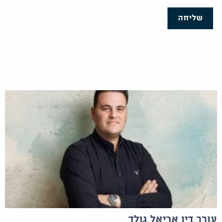
שליחה
עורך דין אריאל גולד