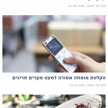
מערכת האתר, 24.08.2025
הקלטת מומחה אסורה למעט מקרים חריגים
מערכת האתר, 03.01.2019