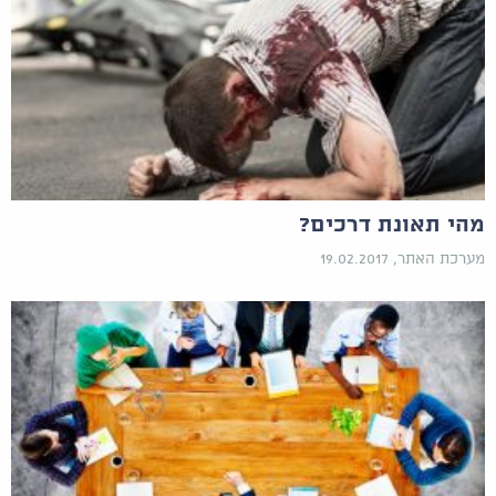
מהי תאונת דרכים?
מערכת האתר, 19.02.2017