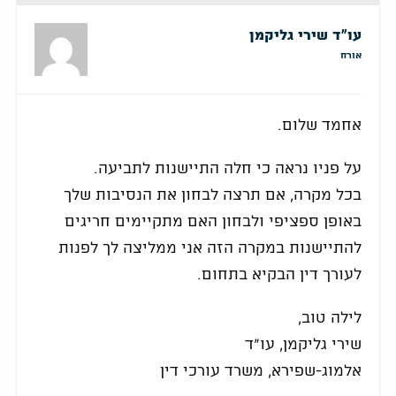
עו"ד שירי גליקמן
אורח
אחמד שלום.
על פניו נראה כי חלה התיישנות לתביעה.
בכל מקרה, אם תרצה לבחון את הנסיבות שלך
באופן ספציפי ולבחון האם מתקיימים חריגים
להתיישנות במקרה הזה אני ממליצה לך לפנות
לעורך דין הבקיא בתחום.
לילה טוב,
שירי גליקמן, עו"ד
אלמוג-שפירא, משרד עורכי דין