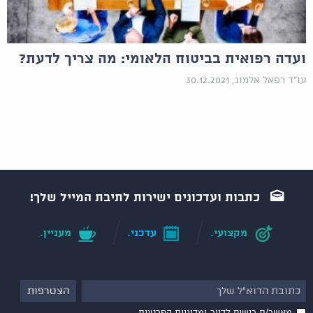
ועדה רפואית בביטוח הלאומי: מה צריך לדעת?
עו"ד רפאל אלמוג, 30.12.2021
כתבות ועדכונים ישירות לתיבת המייל שלך!
מקצועי.
עדכני.
מעניין.
מאשר/ת רישום לדיור
ומדיניות הפרטיות