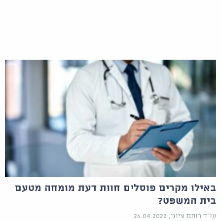
באילו מקרים פוסלים חוות דעת מומחה מטעם
בית המשפט?
עו"ד רותם ציוני, 26.04.2022