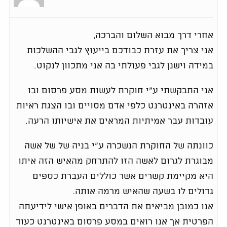
אחרי דרך מבוא השלום והברכה,
אני צריך את עזרת כבודכם בייעוץ לגבי ההשלכות
במידה וישנן לגבי פעולתי בה אני מתכוון לנקוט.
אני התבקשתי ע"י חוקרת לעשות מסע פרסום ובו
אזהרה באינטרנט כלפי אדם מסויים ובו הצגת ראיות
עובדות עבר אמיתיות המראים את אישיותו הרעה.
כוונתה של החוקרת הנשכרה ע"י בניה של של אשה
מבוגרת לגרום לאשה הזו להתרחק מהאיש הזה איתו
היא מקיימת קשרים אשר כוללים העברת כספים
גדולים לו בשעה שהאיש מרמה אותה.
אנו כמובן מביאים את הדברים באופן אישי לידיעתה
הפרטית אך אנו רואים במסע פרסום באינטרנט כעוד