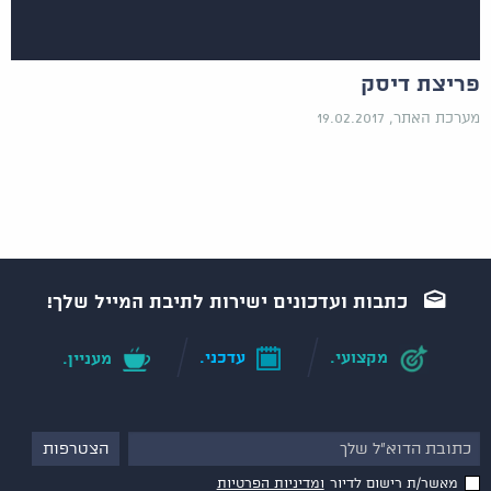
פריצת דיסק
מערכת האתר, 19.02.2017
כתבות ועדכונים ישירות לתיבת המייל שלך!
מקצועי.
עדכני.
מעניין.
מאשר/ת רישום לדיור
ומדיניות הפרטיות