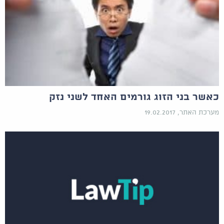
כאשר בני הזוג גורמים האחד לשני נזק
מערכת האתר, 19.02.2017