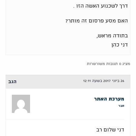
דרך לשכנוע האשה הזו .
האם מסע פרסום זה מותר?
בתודה מראש,
דני כהן
מציג 0 תגובות משורשרות
26 ביוני 2017 בשעה 12:11
הגב
מערכת האתר
חבר
דני שלום רב