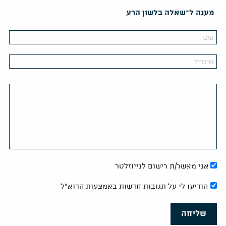
מענה ל־שאלה בלשון הרע
אני מאשר/ת רישום לנייוזלטר
הודיעו לי על תגובות חדשות באמצעות הדוא"ל
שליחה