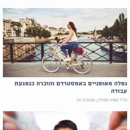
נפלה מאופניים באמסטרדם והוכרה כנפגעת
עבודה
עו"ד מאיה אסולין, 22.11.2020