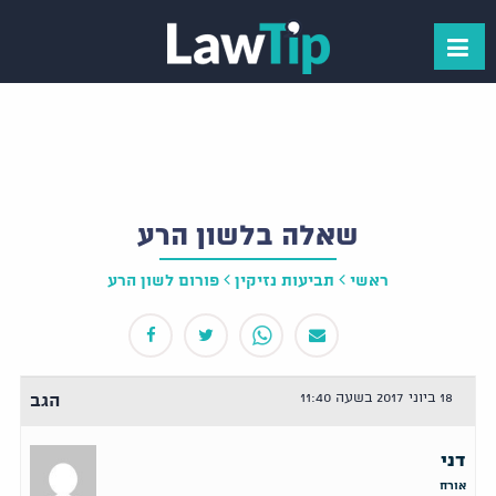
שאלה בלשון הרע
ראשי
תביעות נזיקין
פורום לשון הרע
18 ביוני 2017 בשעה 11:40
הגב
דני
אורח