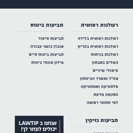
רשלנות רפואית
תביעות ביטוח
רשלנות רפואית בלידה
תביעות סיעוד
רשלנות רפואית בהריון
אובדן כושר עבודה
רשלנות בניתוח
תביעות ביטוח חיים
כשלים באבחון
מילון מונחי ביטוח
טיפולי שיניים
צה"ל ומשרד הביטחון
פלסטיקה ואסתטיקה
הסכמה מדעת
לפי תחומי רפואה
תביעות נזיקין