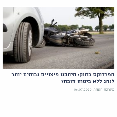
הפרדוקס בחוק: היתכנו פיצויים גבוהים יותר
לנהג ללא ביטוח חובה?
מערכת האתר, 06.07.2020