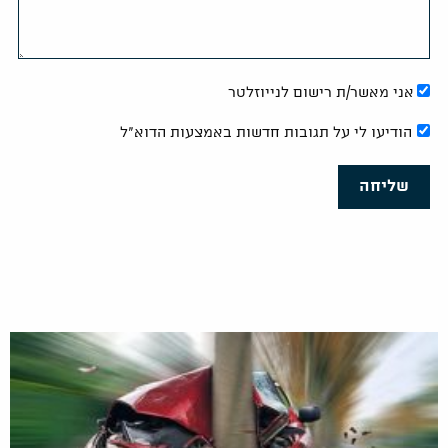
אני מאשר/ת רישום לנייוזלטר
הודיעו לי על תגובות חדשות באמצעות הדוא"ל
שליחה