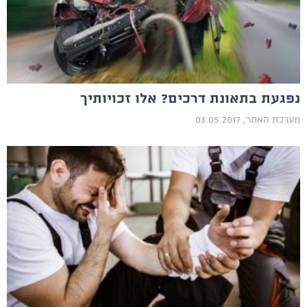
נפגעת בתאונת דרכים? אלו זכויותיך
מערכת האתר, 03.05.2017