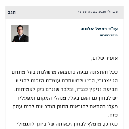
5 ביולי 2020 בשעה 18:58
הגב
עו"ד רפאל אלמוג
מנהל בפורום
אופיר שלום,
ככל והתאונה נבעה כתוצאה מרשלנות בעל מתחם
הג'ימבורי, הרי שלרשותכם עומדת הזכות להגיש
תביעת נזיקין כנגדו, ובלבד שנגרם נזק לצמיתות.
יש לבחון גם האם בעלי, מנהלי המקום ומפעליו
פעלו בהתאם להוראות החוק הנדרשות לבית עסק
כזה.
כמו כן, מומלץ לבחון זכאותה של ביתך לתגמולי