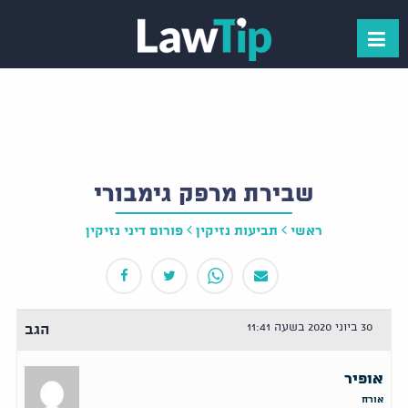
שבירת מרפק גימבורי
ראשי
תביעות נזיקין
פורום דיני נזיקין
30 ביוני 2020 בשעה 11:41
הגב
אופיר
אורח