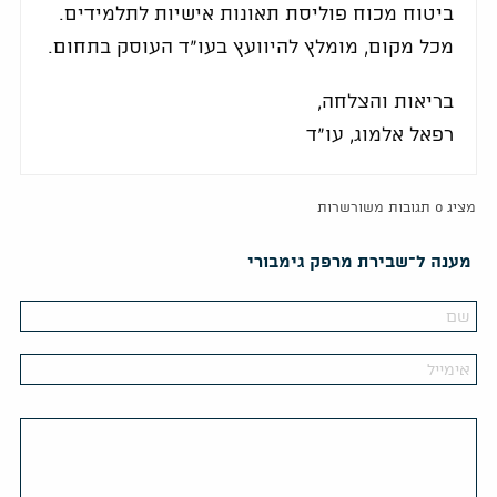
ביטוח מכוח פוליסת תאונות אישיות לתלמידים.
מכל מקום, מומלץ להיוועץ בעו"ד העוסק בתחום.
בריאות והצלחה,
רפאל אלמוג, עו"ד
מציג 0 תגובות משורשרות
מענה ל־שבירת מרפק גימבורי