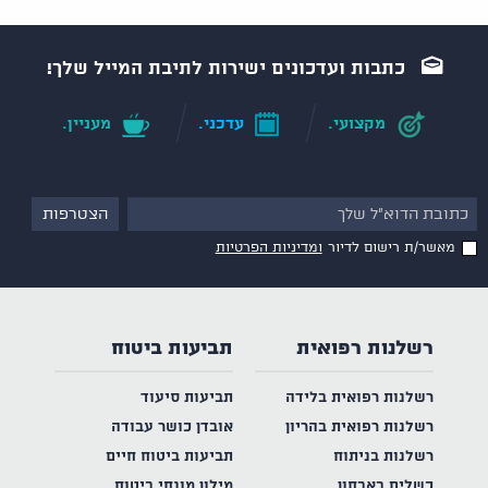
כתבות ועדכונים ישירות לתיבת המייל שלך!
מקצועי.
עדכני.
מעניין.
מאשר/ת רישום לדיור
ומדיניות הפרטיות
רשלנות רפואית
תביעות ביטוח
רשלנות רפואית בלידה
תביעות סיעוד
רשלנות רפואית בהריון
אובדן כושר עבודה
רשלנות בניתוח
תביעות ביטוח חיים
כשלים באבחון
מילון מונחי ביטוח