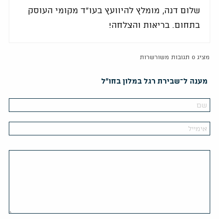
שלום דנה, מומלץ להיוועץ בעו"ד מקומי העוסק
בתחום. בריאות והצלחה!
מציג 0 תגובות משורשרות
מענה ל־שבירת רגל במלון בחו"ל