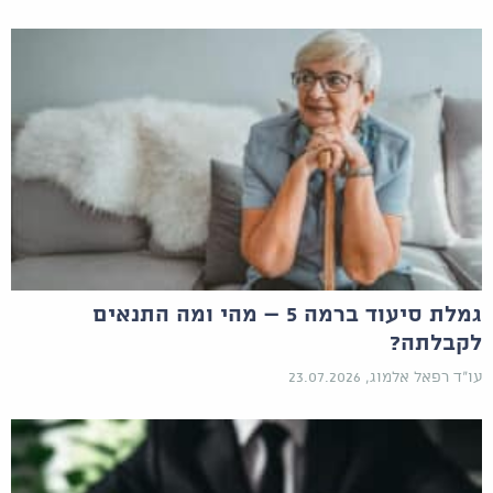
גמלת סיעוד ברמה 5 – מהי ומה התנאים
לקבלתה?
עו"ד רפאל אלמוג, 23.07.2026