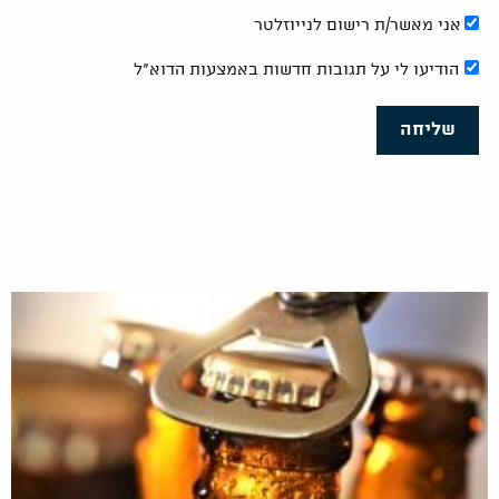
אני מאשר/ת רישום לנייוזלטר
הודיעו לי על תגובות חדשות באמצעות הדוא"ל
שליחה