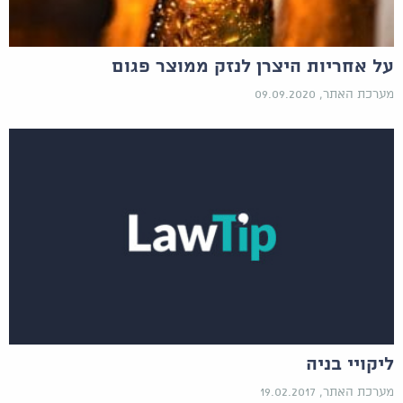
על אחריות היצרן לנזק ממוצר פגום
מערכת האתר, 09.09.2020
ליקויי בניה
מערכת האתר, 19.02.2017