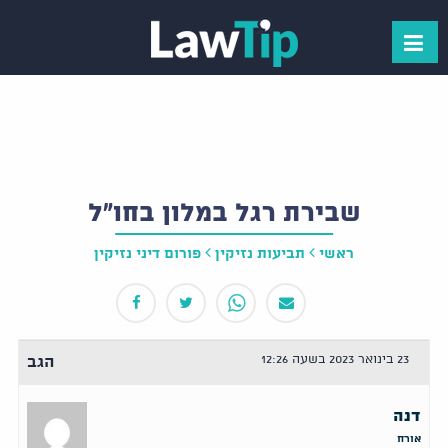
שבירת רגל במלון בחו"ל
ראשי
תביעות נזיקין
פורום דיני נזיקין
23 בינואר 2023 בשעה 12:26
הגב
דנה
אורח