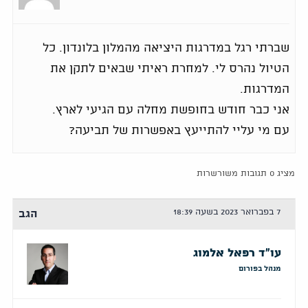
שברתי רגל במדרגות היציאה מהמלון בלונדון. כל
הטיול נהרס לי. למחרת ראיתי שבאים לתקן את
המדרגות.
אני כבר חודש בחופשת מחלה עם הגיעי לארץ.
עם מי עליי להתייעץ באפשרות של תביעה?
מציג 0 תגובות משורשרות
7 בפברואר 2023 בשעה 18:39
הגב
עו"ד רפאל אלמוג
מנהל בפורום