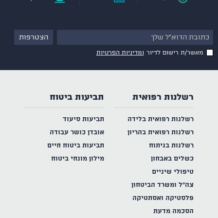
מאשר/ת רישום לדיור
ומדיניות הפרטיות
רשלנות רפואית
תביעות ביטוח
רשלנות רפואית בלידה
תביעות סיעוד
רשלנות רפואית בהריון
אובדן כושר עבודה
רשלנות בניתוח
תביעות ביטוח חיים
כשלים באבחון
מילון מונחי ביטוח
טיפולי שיניים
צה"ל ומשרד הביטחון
פלסטיקה ואסתטיקה
הסכמה מדעת