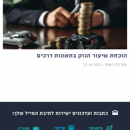
הוכחת שיעור הנזק בתאונות דרכים
מערכת האתר, 23.10.2023
כתבות ועדכונים ישירות לתיבת המייל שלך!
מקצועי.
עדכני.
מעניין.