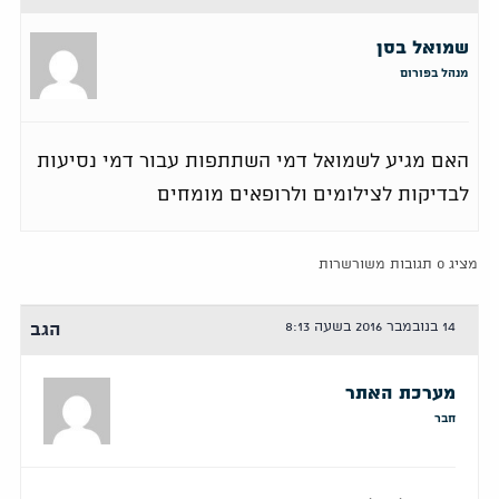
שמואל בסן
מנהל בפורום
האם מגיע לשמואל דמי השתתפות עבור דמי נסיעות
לבדיקות לצילומים ולרופאים מומחים
מציג 0 תגובות משורשרות
14 בנובמבר 2016 בשעה 8:13
הגב
מערכת האתר
חבר