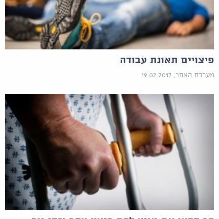
פיצויים תאונת עבודה
מערכת האתר, 19.02.2017