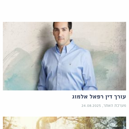
עורך דין רפאל אלמוג
מערכת האתר, 24.08.2025