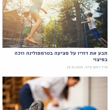
תבע את דודיו על פציעה בטרמפולינה וזכה
בפיצוי
עו"ד רותם ציוני, 20.10.2024