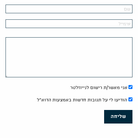
אני מאשר/ת רישום לנייוזלטר
הודיעו לי על תגובות חדשות באמצעות הדוא"ל
שליחה