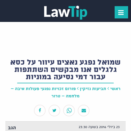
שמואל נפגע נאצים עיוור על כסא
גלגלים אנו מבקשים השתתפות
עבור דמי נסיעה במוניות
ראשי
תביעות נזיקין
פורום זכויות נפגעי פעולות איבה –
מלחמה – טרור
23 ביולי 2016 בשעה 23:30
הגב