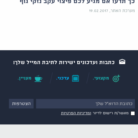
כך תדעו אם מגיע לכם פיצוי עקב נזקי גוף
מערכת האתר, 19.02.2017
כתבות ועדכונים ישירות לתיבת המייל שלך!
מקצועי.
עדכני.
מעניין.
מאשר/ת רישום לדיור
ומדיניות הפרטיות