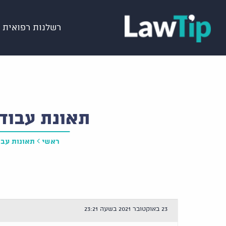
רשלנות רפואית
תאונת עבוד
ראשי
תאונות עבו
23 באוקטובר 2021 בשעה 23:21