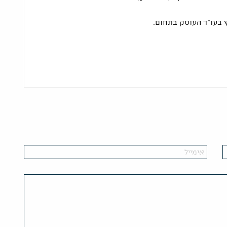
 בעו"ד העוסק בתחום.