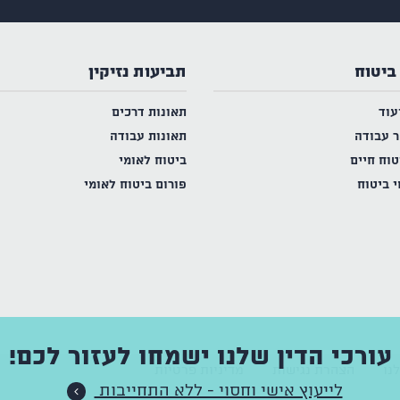
ביטוח
תביעות נזיקין
עוד
תאונות דרכים
ר עבודה
תאונות עבודה
טוח חיים
ביטוח לאומי
י ביטוח
פורום ביטוח לאומי
עורכי הדין שלנו ישמחו לעזור לכם!
נו
הצהרת נגישות
מדיניות פרטיות
לייעוץ אישי וחסוי - ללא התחייבות