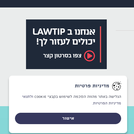
מדיניות פרטיות
הגלישה באתר מהווה הסכמה לשימוש בקבצי Cookie
ולתנאי
מדיניות הפרטיות.
אישור
CREATED BY
WINSITE
© LAWTIP