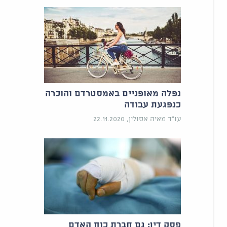
נפלה מאופניים באמסטרדם והוכרה
כנפגעת עבודה
עו"ד מאיה אסולין, 22.11.2020
פסק דין: גם חברת כוח האדם