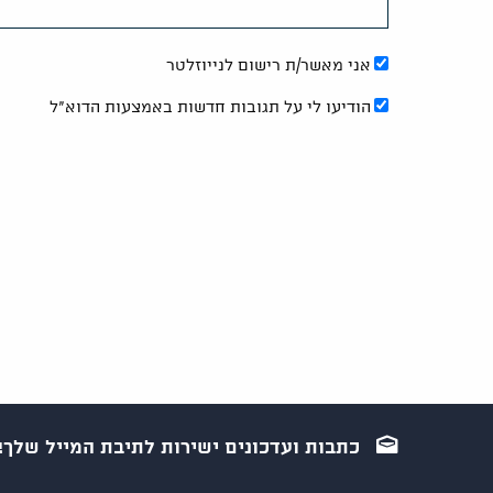
אני מאשר/ת רישום לנייוזלטר
הודיעו לי על תגובות חדשות באמצעות הדוא"ל
כתבות ועדכונים ישירות לתיבת המייל שלך!