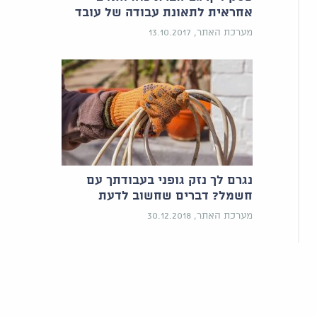
אחראית לתאונת עבודה של עובד
מערכת האתר, 13.10.2017
נגרם לך נזק גופני בעבודתך עם
חשמל? דברים שחשוב לדעת
מערכת האתר, 30.12.2018