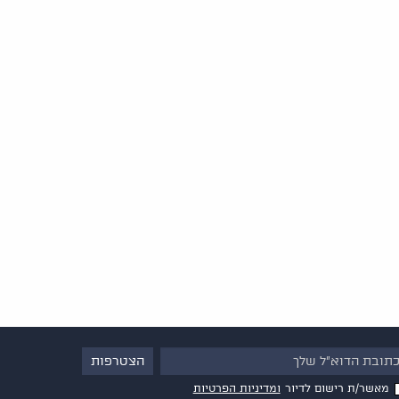
מאשר/ת רישום לדיור
ומדיניות הפרטיות