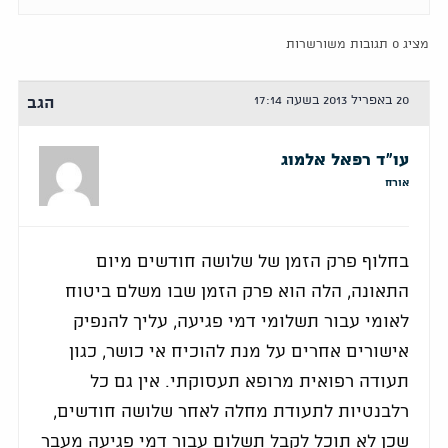
מציג 0 תגובות משורשרות
20 באפריל 2013 בשעה 17:14
הגב
עו"ד רפאל אלמוג
אורח
בחלוף פרק הזמן של שלושה חודשים מיום
התאונה, הלה הוא פרק הזמן שבו משלם ביטוח
לאומי עבור תשלומי דמי פגיעה, עליך להנפיק
אישורים אחרים על מנת להוכיח אי כושר, כגון
תעודה רפואית מרופא תעסוקתי. אין גם כל
רלבנטיות לתעודת מחלה לאחר שלושה חודשים,
שכן לא תוכל לקבל תשלום עבור דמי פגיעה מעבר