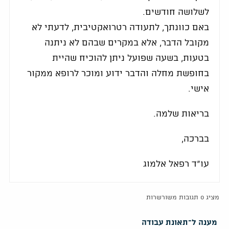
לשלושה חודשים.
באם כוונתך, לתעודה רטרואקטיבית, לדעתי לא
מקובל הדבר, אלא במקרים שבהם לא ניתנה
בטעות, בשעה שפועל ניתן להוכיח שהיית
בחופשת מחלה והדבר ידוע ומוכר לרופא ממקור
אישי.
בריאות שלמה.
בברכה,
עו"ד רפאל אלמוג
מציג 0 תגובות משורשרות
מענה ל־תאונת עבודה