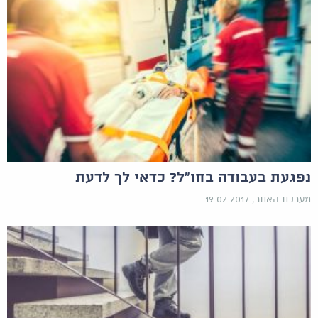
נפגעת בעבודה בחו"ל? כדאי לך לדעת
מערכת האתר, 19.02.2017