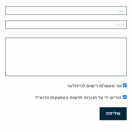
אני מאשר/ת רישום לנייוזלטר
הודיעו לי על תגובות חדשות באמצעות הדוא"ל
שליחה