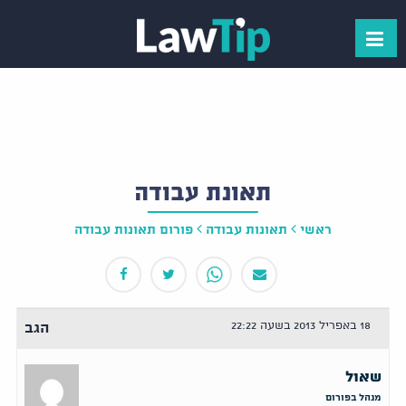
תאונת עבודה
ראשי
תאונות עבודה
פורום תאונות עבודה
18 באפריל 2013 בשעה 22:22
הגב
שאול
מנהל בפורום