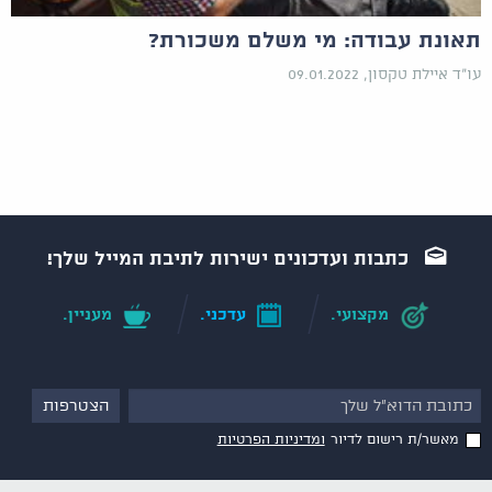
תאונת עבודה: מי משלם משכורת?
עו"ד איילת טקסון, 09.01.2022
כתבות ועדכונים ישירות לתיבת המייל שלך!
מקצועי.
עדכני.
מעניין.
מאשר/ת רישום לדיור
ומדיניות הפרטיות