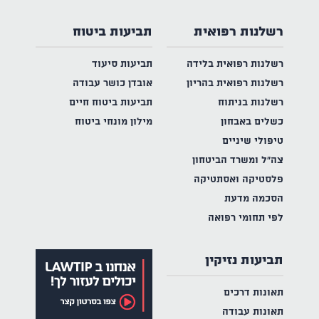
רשלנות רפואית
תביעות ביטוח
רשלנות רפואית בלידה
תביעות סיעוד
רשלנות רפואית בהריון
אובדן כושר עבודה
רשלנות בניתוח
תביעות ביטוח חיים
כשלים באבחון
מילון מונחי ביטוח
טיפולי שיניים
צה"ל ומשרד הביטחון
פלסטיקה ואסתטיקה
הסכמה מדעת
לפי תחומי רפואה
תביעות נזיקין
תאונות דרכים
תאונות עבודה