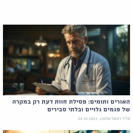
האורים ותומים: פסילת חוות דעת רק במקרה
של פגמים גלויים ובלתי סבירים
עו"ד רפאל אלמוג, 24.10.2023