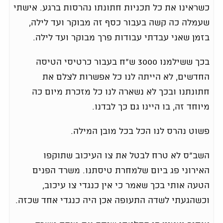
כשראינו את כל תכניות חתונתו נהרסות ברגע. אישתי
שעמלה כה קשה בעבור כסף זה מבוקר ועד לילה,
בזמן שאני עבדתי עבודות פרך מבוקר ועד לילה.
בכך ששילמנו 3000 ש"ח בעבור כרטיסי הטיסה
החדשים, לא הייתה לנו כל אפשרות לצלם את
חתונתנו ובכך לא נשארה לנו כל מזכרת מיום כה
מיוחד זה, בו היינו גם כך לבדנו.
פשוט נהרס לנו הכל בכל מובן המילה.
השב"ס לא טרח לבטל את צו העיכוב שתוקפו
האירוני פג ביום שלמחרת טיסתנו. משרד הפנים
הטעה אותי בכך שאמר כי אין כנגדי צו עיכוב,
וכשהגעתי לשדה התעופה אכן היה כנגדי אחד שכזה.