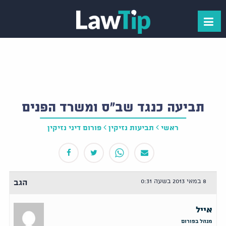
תביעה כנגד שב"ס ומשרד הפנים
ראשי
תביעות נזיקין
פורום דיני נזיקין
8 במאי 2013 בשעה 0:31
הגב
אייל
מנהל בפורום