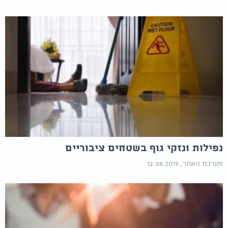
נפילות ונזקי גוף בשטחים ציבוריים
מערכת האתר, 12.08.2019