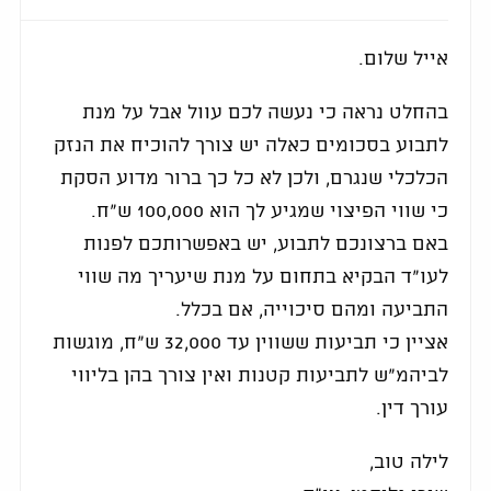
אייל שלום.
בהחלט נראה כי נעשה לכם עוול אבל על מנת
לתבוע בסכומים כאלה יש צורך להוכיח את הנזק
הכלכלי שנגרם, ולכן לא כל כך ברור מדוע הסקת
כי שווי הפיצוי שמגיע לך הוא 100,000 ש"ח.
באם ברצונכם לתבוע, יש באפשרותכם לפנות
לעו"ד הבקיא בתחום על מנת שיעריך מה שווי
התביעה ומהם סיכוייה, אם בכלל.
אציין כי תביעות ששווין עד 32,000 ש"ח, מוגשות
לביהמ"ש לתביעות קטנות ואין צורך בהן בליווי
עורך דין.
לילה טוב,