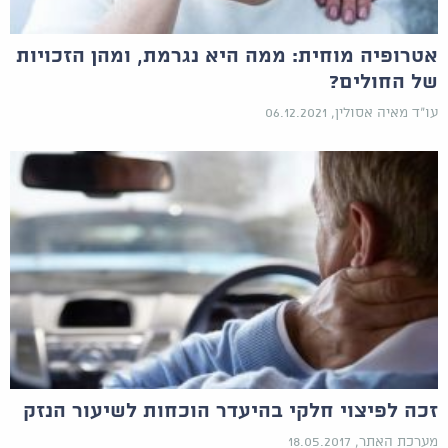
אטרופיה מוחית: ממה היא נגרמת, ומהן הזכויות
של החולים?
עו"ד מאיה אסולין, 06.12.2021
זכה לפיצוי חלקי בהיעדר הוכחות לשיעור הנזק
מערכת האתר, 18.05.2017