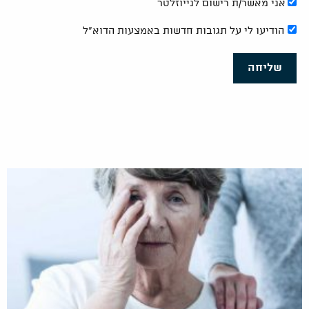
אני מאשר/ת רישום לנייוזלטר
הודיעו לי על תגובות חדשות באמצעות הדוא"ל
שליחה