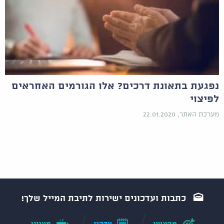
נפגעת בתאונת דרכים? אלו הגורמים האחראים
לפיצוי
מערכת האתר, 22.01.2020
כתבות ועדכונים ישירות לתיבת המייל שלך!