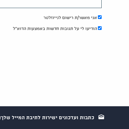
אני מאשר/ת רישום לנייוזלטר
הודיעו לי על תגובות חדשות באמצעות הדוא"ל
כתבות ועדכונים ישירות לתיבת המייל שלך!