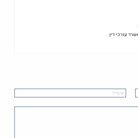
שרד עורכי דין