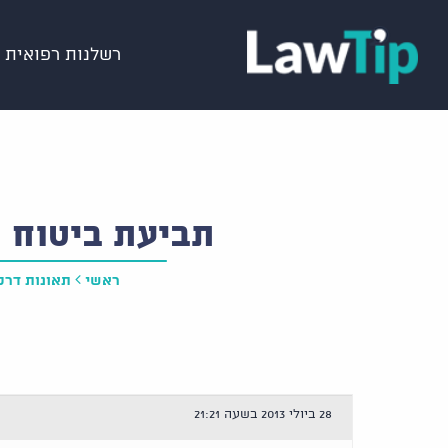
רשלנות רפואית
תביעת ביטוח ח
ראשי
תאונות דרכ
28 ביולי 2013 בשעה 21:21