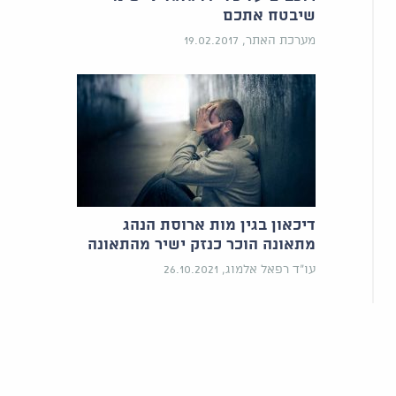
שיבטח אתכם
מערכת האתר, 19.02.2017
דיכאון בגין מות ארוסת הנהג
מתאונה הוכר כנזק ישיר מהתאונה
עו"ד רפאל אלמוג, 26.10.2021