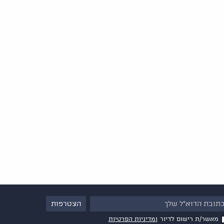
מאשר/ת רישום לדיור
ומדיניות הפרטיות