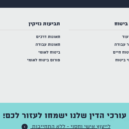
ביטוח
תביעות נזיקין
עוד
תאונות דרכים
ר עבודה
תאונות עבודה
טוח חיים
ביטוח לאומי
י ביטוח
פורום ביטוח לאומי
עורכי הדין שלנו ישמחו לעזור לכם!
נו
הצהרת נגישות
מדיניות פרטיות
לייעוץ אישי וחסוי - ללא התחייבות