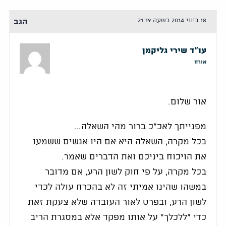
18 ביוני 2014 בשעה 21:19
הגב
עו"ד שירי גליקמן
אורח
אור שלום.
מפנייתך לאכ"כ ברור מהי השאלה…
בכל מקרה, השאלה היא אם היו אנשים ששמעו
את הויכוח ביניכם ואת הדברים שאמר.
בכל מקרה, על פי חוק לשון הרע, אם מדובר
במשהו שהינו אמיתי זה לא בהכרח עולה לכדי
לשון הרע, ובפרט לאור העובדה שלא צעקת זאת
כדי "ללכלך" על אותו מפקד אלא במסגרת הריב