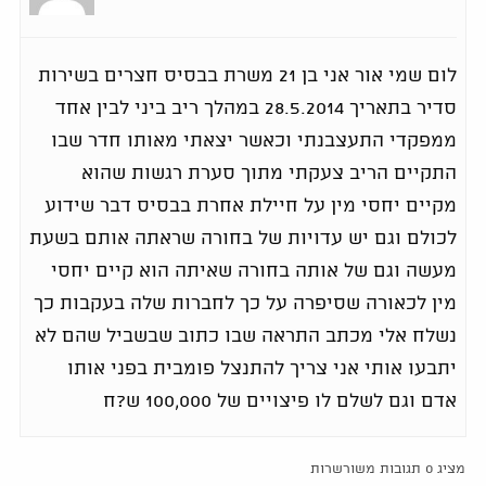
לום שמי אור אני בן 21 משרת בבסיס חצרים בשירות
סדיר בתאריך 28.5.2014 במהלך ריב ביני לבין אחד
ממפקדי התעצבנתי וכאשר יצאתי מאותו חדר שבו
התקיים הריב צעקתי מתוך סערת רגשות שהוא
מקיים יחסי מין על חיילת אחרת בבסיס דבר שידוע
לכולם וגם יש עדויות של בחורה שראתה אותם בשעת
מעשה וגם של אותה בחורה שאיתה הוא קיים יחסי
מין לכאורה שסיפרה על כך לחברות שלה בעקבות כך
נשלח אלי מכתב התראה שבו כתוב שבשביל שהם לא
יתבעו אותי אני צריך להתנצל פומבית בפני אותו
אדם וגם לשלם לו פיצויים של 100,000 ש?ח
מציג 0 תגובות משורשרות