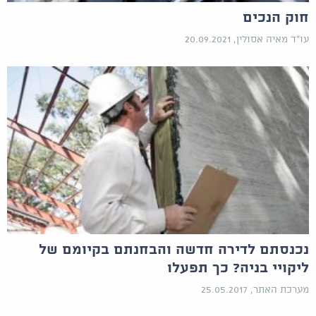
חוק הנכים
עו"ד מאיה אסולין, 20.09.2021
נכנסתם לדירה חדשה והבחנתם בקיומם של
ליקויי בניה? כך תפעלו
מערכת האתר, 25.05.2017