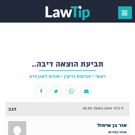
תביעת הוצאה דיבה..
ראשי
תביעות נזיקין
פורום לשון הרע
9 ביוני 2014 בשעה 20:45
הגב
אור בן שימול
מנהל בפורום