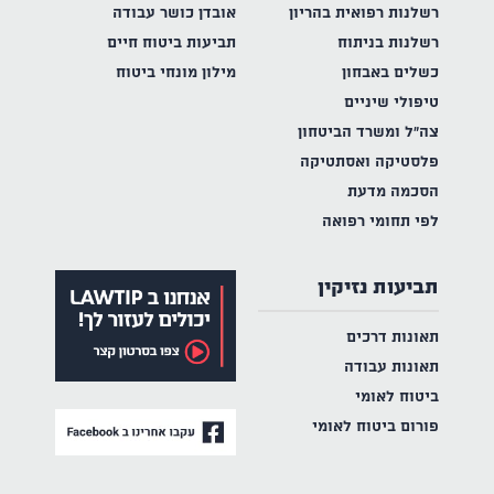
רשלנות רפואית בהריון
אובדן כושר עבודה
רשלנות בניתוח
תביעות ביטוח חיים
כשלים באבחון
מילון מונחי ביטוח
טיפולי שיניים
צה"ל ומשרד הביטחון
פלסטיקה ואסתטיקה
הסכמה מדעת
לפי תחומי רפואה
תביעות נזיקין
תאונות דרכים
תאונות עבודה
ביטוח לאומי
פורום ביטוח לאומי