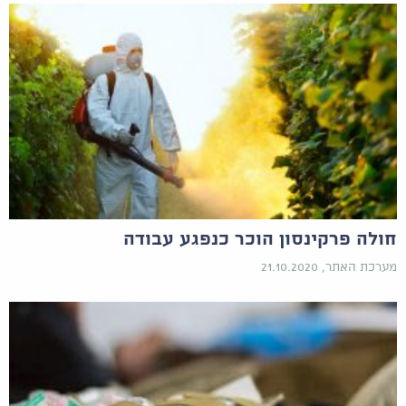
חולה פרקינסון הוכר כנפגע עבודה
מערכת האתר, 21.10.2020