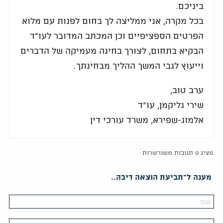
ביניכם.
בכל מקרה, אני ממליצה לך בחום לפנות עם מלוא
הפרטים הספציפיים וכן המכתב המדובר לעו"ד
הבקיא בתחום, לצורך בחינה מעמיקה של הדברים
וייעוץ לגבי המשך ההליך מבחינתך.
ערב טוב,
שירי גליקמן, עו"ד
אלמוג-שפירא, משרד עורכי דין
מציג 0 תגובות משורשרות
מענה ל־תביעת הוצאה דיבה..