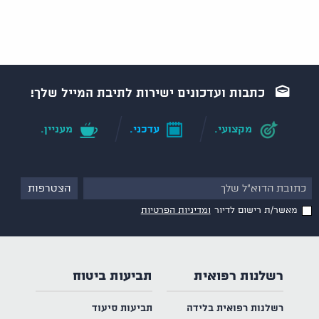
כתבות ועדכונים ישירות לתיבת המייל שלך!
מקצועי.
עדכני.
מעניין.
מאשר/ת רישום לדיור
ומדיניות הפרטיות
רשלנות רפואית
תביעות ביטוח
רשלנות רפואית בלידה
תביעות סיעוד