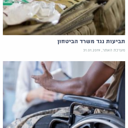
תביעות נגד משרד הביטחון
מערכת האתר, 31.01.2019