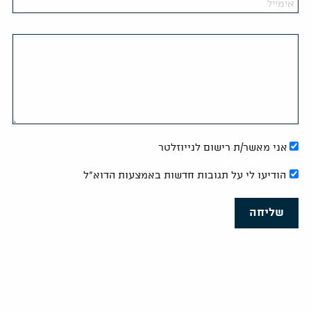
אני מאשר/ת רישום לנייוזלטר
הודיעו לי על תגובות חדשות באמצעות הדוא"ל
שליחה