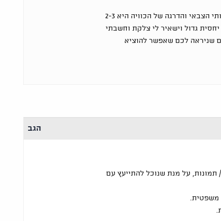
נכוותי מחומצה במהלך שירותי הצבאי והדרגה של הכוויה היא 2-3
יחסית גדול וישאיר לי צלקת וחשבתי
ם שניראה לכם שאפשר להוציא
הגב
 תמונות, על מנת שנוכל להתייעץ עם
 משפטית.
.