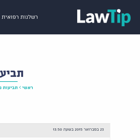
רשלנות רפואית
תביעת
ראשי
תביעות נז
23 בפברואר 2015 בשעה 13:50