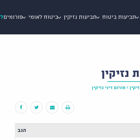
תביעות ביטוח
תביעות נזיקין
ביטוח לאומי
פורומים
לי
 נזיקין
יקין
פורום דיני נזיקין
הגב