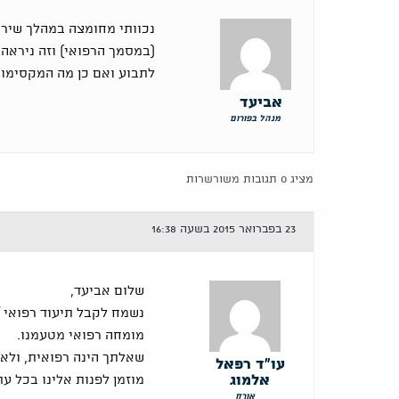
(במסמך הרפואי) וזה ניראה 
לתבוע ואם כן מה המקסימו
אביעד
מנהל בפורום
מציג 0 תגובות משורשרות
23 בפברואר 2015 בשעה 16:38
שלום אביעד,
נשמח לקבל תיעוד רפואי /
מומחה רפואי מטעמנו.
שאלתך הינה רפואית, ולא
עו"ד רפאל
אלמוג
מוזמן לפנות אלינו בכל עת
אורח