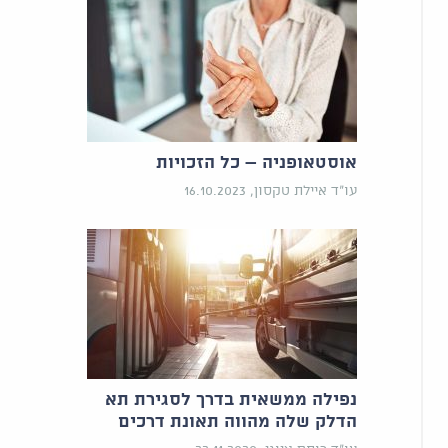
אוסטאופניה – כל הזכויות
עו"ד איילת טקסון, 16.10.2023
נפילה ממשאית בדרך לסגירת תא
הדלק שלה מהווה תאונת דרכים