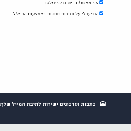
אני מאשר/ת רישום לנייוזלטר
הודיעו לי על תגובות חדשות באמצעות הדוא"ל
כתבות ועדכונים ישירות לתיבת המייל שלך!