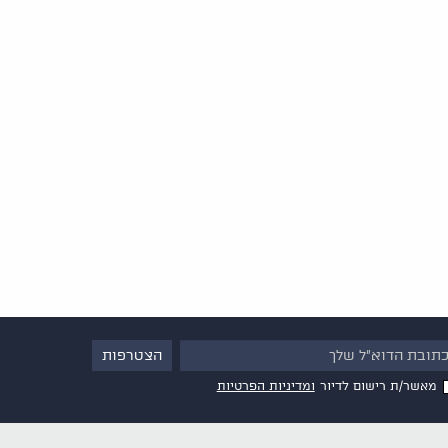
מאשר/ת רישום לדיור
ומדיניות הפרטיות