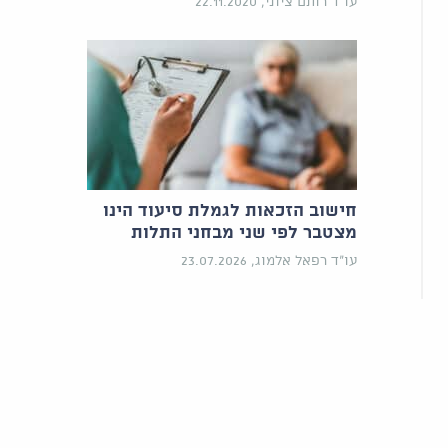
עו"ד רותם ציוני, 22.11.2020
חישוב הזכאות לגמלת סיעוד הינו
מצטבר לפי שני מבחני התלות
עו"ד רפאל אלמוג, 23.07.2026