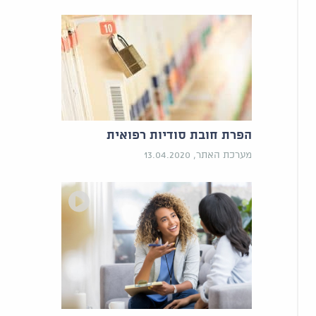
הפרת חובת סודיות רפואית
מערכת האתר, 13.04.2020