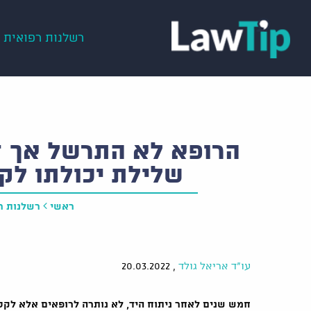
רשלנות רפואית
הרופא לא התרשל אך ח
שלילת יכולתו ל
ראשי
רשלנות ר
עו"ד אריאל גולד
,
20.03.2022
חמש שנים לאחר ניתוח היד, לא נותרה לרופאים אלא לקט