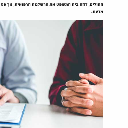
מדעת.