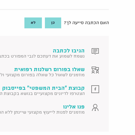
כן
לא
האם הכתבה סייעה לך?
הגיבו לכתבה
נשמח לשמוע את דעתכם לגבי המפורט בכתב
שאלו בפורום רשלנות רפואית
מוזמנים לשאול כל שאלה בפורום מקצועי ולקב
קבוצת "הבית המשפטי" בפייסבוק 
הצטרפו לדיונים מקצועיים בנושא בקבוצת ה
פנו אלינו
מוזמנים לפנות לייעוץ מקצועי שיינתן ללא ה