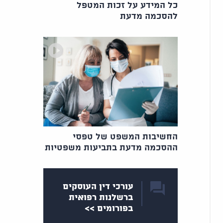
כל המידע על זכות המטפל
להסכמה מדעת
החשיבות המשפט של טפסי
ההסכמה מדעת בתביעות משפטיות
עורכי דין העוסקים
ברשלנות רפואית
בפורומים >>