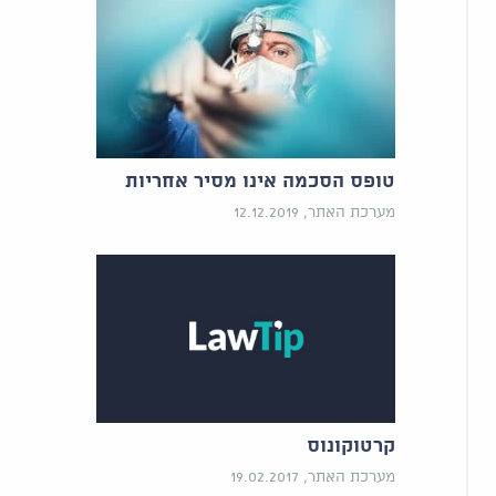
טופס הסכמה אינו מסיר אחריות
מערכת האתר, 12.12.2019
קרטוקונוס
מערכת האתר, 19.02.2017