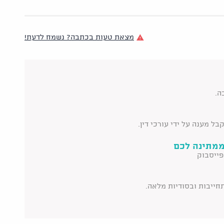
מצאת טעות בכתבה? נשמח לדעת!
ה.
ל מענה על ידי עורכי דין.
ממתינה לכם
פייסבוק
תחייבות ובסודיות מלאה.