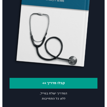
קבלו מדריך >>
המדריך ישלח במייל,
ללא כל התחייבות