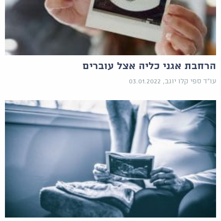
הרחבת אגני כליה אצל עוברים
עו"ד ספי קלו יוגב, 03.01.2022