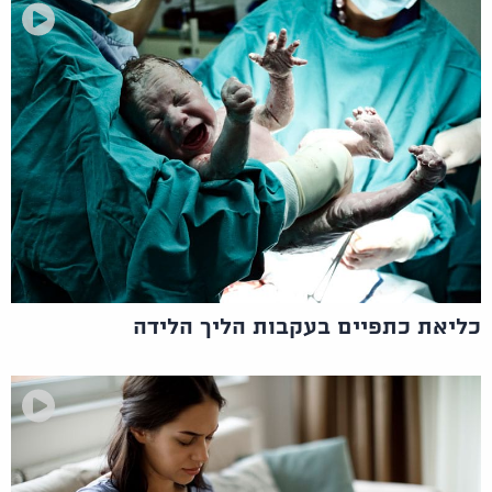
כליאת כתפיים בעקבות הליך הלידה