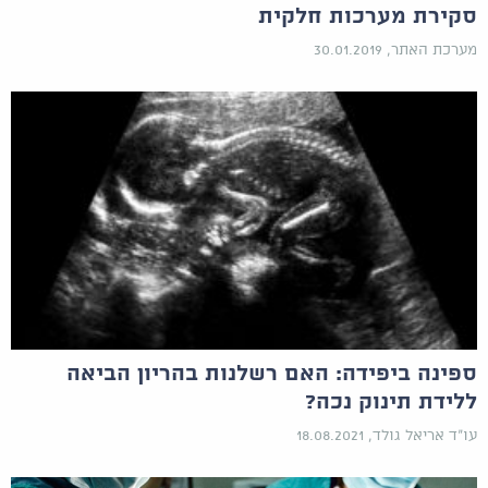
סקירת מערכות חלקית
מערכת האתר, 30.01.2019
ספינה ביפידה: האם רשלנות בהריון הביאה
ללידת תינוק נכה?
עו"ד אריאל גולד, 18.08.2021