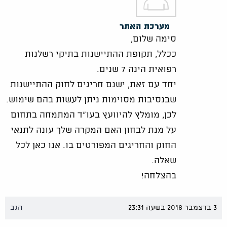
מערכת האתר
סימה שלום,
ככלל, תקופת ההתיישנות בתיקי רשלנות
רפואית הינה 7 שנים.
יחד עם זאת, ישנם חריגים לחוק ההתיישנות
שבנסיבות מסוימות ניתן לעשות בהם שימוש.
לכן, מומלץ להיוועץ בעו"ד המתמחה בתחום
על מנת לבחון האם המקרה שלך עונה לתנאי
החוק והחריגים המפורטים בו. אנו כאן לכל
שאלה.
בהצלחה!
3 בדצמבר 2018 בשעה 23:31
הגב