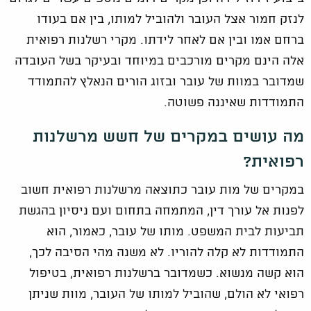
לנזק חמור אצל העובר ולהוביל למותו, בין אם בעודו
ברחם אמו ובין אם לאחר לידתו. מקרי רשלנות רפואית
אלה הינם מקרים מורכבים במיוחד ובעיקר בשל העובדה
שמדובר במוות של עובר ובזוג הורים הנאלץ להתמודד
התמודדות שאיננה פשוטה.
מה עושים במקרים של חשש מרשלנות
רפואית?
במקרים של מות עובר כתוצאה מרשלנות רפואית חשוב
לפנות אל עורך דין, המתמחה בתחום ועם ניסיון בהגשת
תביעות לבית המשפט. מותו של עובר, כאמור, הוא
התמודדות לא קלה להוריו. לא משנה מהי הסיבה לכך,
הוא קשה מנשוא. כשמדובר ברשלנות רפואית, בטיפול
רפואי לא הולם, שהוביל למותו של העובר, מוות שניתן