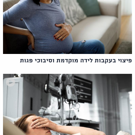
פיצוי בעקבות לידה מוקדמת וסיבוכי פגות