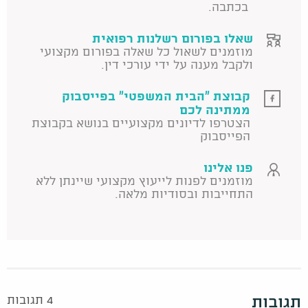
בכתבה.
שאלו בפורום רשלנות רפואית
מוזמנים לשאול כל שאלה בפורום מקצועי
ולקבל מענה על ידי עורכי דין.
קבוצת "הבית המשפטי" בפייסבוק
ממתינה לכם
הצטרפו לדיונים מקצועיים בנושא בקבוצת
הפייסבוק
פנו אלינו
מוזמנים לפנות לייעוץ מקצועי שיינתן ללא
התחייבות ובסודיות מלאה.
תגובות
4 תגובות