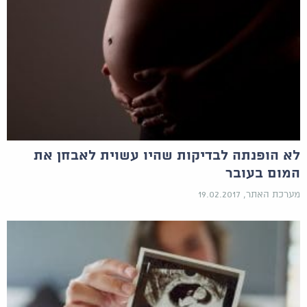
לא הופנתה לבדיקות שהיו עשוית לאבחן את
המום בעובר
מערכת האתר, 19.02.2017