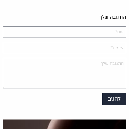
התגובה שלך