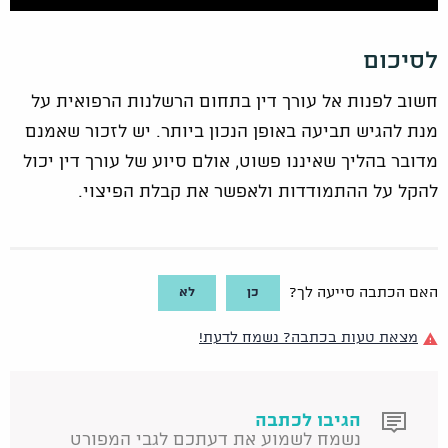
לסיכום
חשוב לפנות אל עורך דין בתחום הרשלנות הרפואית על
מנת להגיש תביעה באופן הנכון ביותר. יש לזכור שאמנם
מדובר בהליך שאיננו פשוט, אולם סיוע של עורך דין יכול
להקל על ההתמודדות ולאפשר את קבלת הפיצוי.
כן
לא
האם הכתבה סייעה לך?
מצאת טעות בכתבה? נשמח לדעת!
הגיבו לכתבה
נשמח לשמוע את דעתכם לגבי המפורט