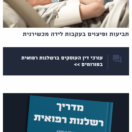
תביעות ופיצוים בעקבות לידה מכשירנית
עורכי דין העוסקים ברשלנות רפואית
בפורומים >>