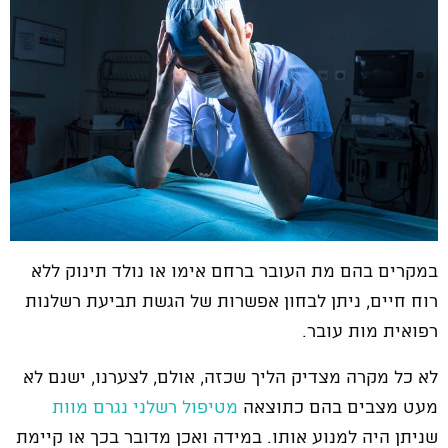
במקרים בהם מת העובר ברחם אימו או נולד תינוק ללא
רוח חיים, ניתן לבחון אפשרות של הגשת תביעת רשלנות
רפואית מות עובר.
לא כל מקרה מצדיק הליך שכזה, אולם, לצערנו, ישנם לא
מעט מצבים בהם כתוצאה
מטיפול רשלני נגרם מוות
שניתן היה למנוע אותו. במידה ואכן מדובר בכך או קיימת