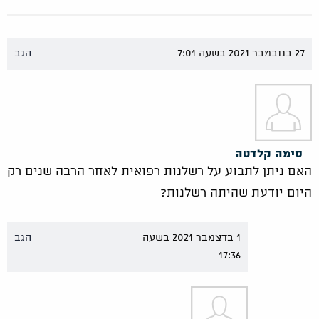
27 בנובמבר 2021 בשעה 7:01
הגב
סימה קלדטה
האם ניתן לתבוע על רשלנות רפואית לאחר הרבה שנים רק
היום יודעת שהיתה רשלנות?
1 בדצמבר 2021 בשעה
הגב
17:36