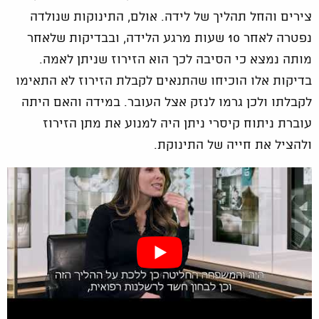
צירים והחל תהליך של לידה. אולם, התינוקות שנולדה
נפטרה לאחר 10 שעות מרגע הלידה, ובבדיקות שלאחר
מותה נמצא כי הסיבה לכך הוא הזירוז שניתן לאמה.
בדיקות אלו הוכיחו שהתנאים לקבלת הזירוז לא התאימו
לקבלתו ולכן גרמו לנזק אצל העובר. במידה והאם היתה
עוברת ניתוח קיסרי ניתן היה למנוע את מתן הזירוז
ולהציל את חייה של התינוקת.