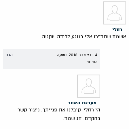
רחלי
אשמח שתחזרו אלי בנוגע ללידה שקטה
4 בדצמבר 2018 בשעה
הגב
10:06
מערכת האתר
הי רחלי, קיבלנו את פנייתך. ניצור קשר
בהקדם. חג שמח.