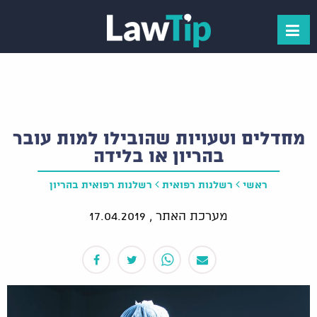
מחדלים וטעויות שהובילו למות עובר
בהריון או בלידה
ראשי
רשלנות רפואית
רשלנות רפואית בהריון
מערכת האתר ,
17.04.2019