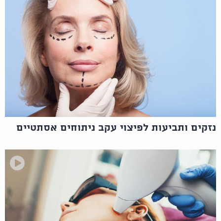
נזקים ותביעות לפיצוי עקב ניתוחים אסתטיים