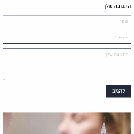
התגובה שלך