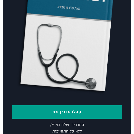
קבלו מדריך >>
המדריך ישלח במייל,
ללא כל התחייבות