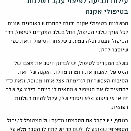
עילות תביעה לפיצוי עקב רשלנות
בטיפולי אקנה
הרשלנות בטיפולי אקנה יכולה להתרחש באופנים שונים
לכל אורך שלבי הטיפול, החל בשלב המקדים לטיפול, דרך
הטיפול עצמו, וכלה במעקב שלאחר הטיפול, וזאת כפי
שיוסבר להלן.
בשלב המקדים לטיפול, יש לבדוק היטב את מצבו של
המטופל ולאבחן את חומרת מחלת האקנה שלו ואת
הסיבות האפשריות לגרימתה אצל אותו מטופל, וזאת כדי
להתאים לו את הטיפול שמתאים לו ביותר. דילוג על שלב
זה או אי ביצוע מלא ויסודי שלו, עלול להוות רשלנות
רפואית.
בנוסף, יש לקבל את הסכמתו מדעת של המטופל לטיפול
הספציפי שמוצע לו. לשם כך יש לתת לו הסבר מלא על