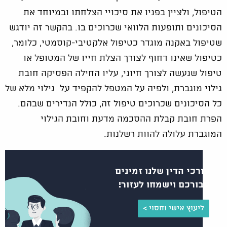
הטיפול, ולציין בפניו את סיכויי הצלחתו ובמיוחד את
הסיכונים ותופעות הלוואי שכרוכים בו. בהקשר זה יודגש
שטיפול באקנה מוגדר כטיפול אלקטיבי-קוסמטי, כלומר,
כטיפול שאינו דחוף לצורך הצלת חייו של המטופל או
טיפול שנעשה לצורך חיוני, עליו החילה הפסיקה חובת
גילוי מוגברת, ולפיה על המטפל להקפיד על גילוי מלא של
כל הסיכונים שכרוכים טיפול זה, כולל הנדירים שבהם.
הפרת חובת קבלת ההסכמה מדעת וחובת הגילוי
המוגברת עלולה להוות רשלנות.
עורכי הדין שלנו זמינים
עבורכם וישמחו לעזור!
ליעוץ אישי וחסוי >