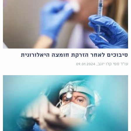
סיבוכים לאחר הזרקת חומצה היאלורונית
עו"ד ספי קלו יוגב, 09.01.2024