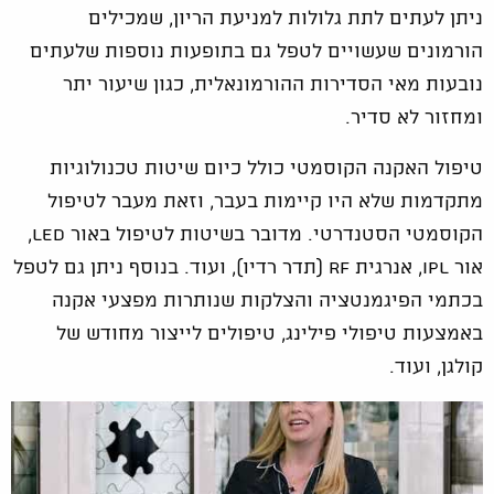
ניתן לעתים לתת גלולות למניעת הריון, שמכילים
הורמונים שעשויים לטפל גם בתופעות נוספות שלעתים
נובעות מאי הסדירות ההורמונאלית, כגון שיעור יתר
ומחזור לא סדיר.
טיפול האקנה הקוסמטי כולל כיום שיטות טכנולוגיות
מתקדמות שלא היו קיימות בעבר, וזאת מעבר לטיפול
הקוסמטי הסטנדרטי. מדובר בשיטות לטיפול באור led,
אור IPL, אנרגית RF (תדר רדיו), ועוד. בנוסף ניתן גם לטפל
בכתמי הפיגמנטציה והצלקות שנותרות מפצעי אקנה
באמצעות טיפולי פילינג, טיפולים לייצור מחודש של
קולגן, ועוד.