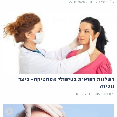
עו"ד ספי קלו יוגב, 22.11.2020
רשלנות רפואית בטיפולי אסתטיקה- כיצד
נוכיח?
מערכת האתר, 19.02.2017