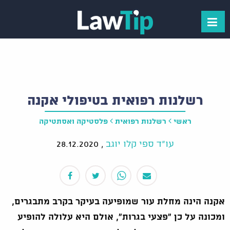
רשלנות רפואית בטיפולי אקנה
ראשי
רשלנות רפואית
פלסטיקה ואסתטיקה
עו"ד ספי קלו יוגב
,
28.12.2020
אקנה הינה מחלת עור שמופיעה בעיקר בקרב מתבגרים,
ומכונה על כן "פצעי בגרות", אולם היא עלולה להופיע