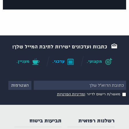
כתבות ועדכונים ישירות לתיבת המייל שלך!
מקצועי.
עדכני.
מעניין.
מאשר/ת רישום לדיור
ומדיניות הפרטיות
רשלנות רפואית
תביעות ביטוח