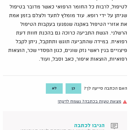
לטיפול, לרבות כל החומר הרפואי כאשר מדובר בטיפול
שניתן על ידי רופא. עוד מומלץ לתעד ולצלם בזמן אמת
את אזורי הטיפול באקנה שנפגעו בעקבות הטיפול
הרשלני. הגשת התביעה כרוכה גם בהכנת חוות דעת
רפואית. במידה שהתביעה תוגש ותתקבל, ניתן לקבל
פיצויים בגין ראשי נזק שונים, כגון הפסדי שכר, הוצאות
רפואיות, הוצאות איפור, כאב וסבל, ועוד.
כן
לא
האם הכתבה סייעה לך?
מצאת טעות בכתבה? נשמח לדעת!
הגיבו לכתבה