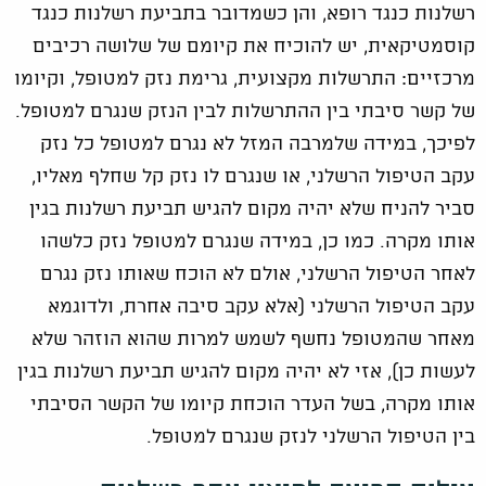
רשלנות כנגד רופא, והן כשמדובר בתביעת רשלנות כנגד
קוסמטיקאית, יש להוכיח את קיומם של שלושה רכיבים
מרכזיים: התרשלות מקצועית, גרימת נזק למטופל, וקיומו
של קשר סיבתי בין ההתרשלות לבין הנזק שנגרם למטופל.
לפיכך, במידה שלמרבה המזל לא נגרם למטופל כל נזק
עקב הטיפול הרשלני, או שנגרם לו נזק קל שחלף מאליו,
סביר להניח שלא יהיה מקום להגיש תביעת רשלנות בגין
אותו מקרה. כמו כן, במידה שנגרם למטופל נזק כלשהו
לאחר הטיפול הרשלני, אולם לא הוכח שאותו נזק נגרם
עקב הטיפול הרשלני (אלא עקב סיבה אחרת, ולדוגמא
מאחר שהמטופל נחשף לשמש למרות שהוא הוזהר שלא
לעשות כן), אזי לא יהיה מקום להגיש תביעת רשלנות בגין
אותו מקרה, בשל העדר הוכחת קיומו של הקשר הסיבתי
בין הטיפול הרשלני לנזק שנגרם למטופל.