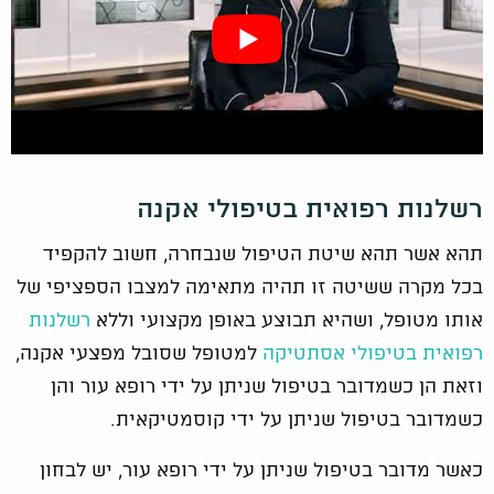
רשלנות רפואית בטיפולי אקנה
תהא אשר תהא שיטת הטיפול שנבחרה, חשוב להקפיד
בכל מקרה ששיטה זו תהיה מתאימה למצבו הספציפי של
אותו מטופל, ושהיא תבוצע באופן מקצועי וללא
רשלנות
רפואית בטיפולי אסתטיקה
למטופל שסובל מפצעי אקנה,
וזאת הן כשמדובר בטיפול שניתן על ידי רופא עור והן
כשמדובר בטיפול שניתן על ידי קוסמטיקאית.
כאשר מדובר בטיפול שניתן על ידי רופא עור, יש לבחון