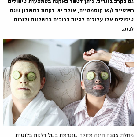
גם בקרב בוגרים. ניתן לטפל באקנה באמצעות טיפולים
רפואיים ו/או קוסמטיים, אולם יש לקחת בחשבון שגם
טיפולים אלו עלולים להיות כרוכים ברשלנות ולגרום
לנזק.
מחלת אקנה הינה מחלה שנגרמת בשל דלקת בלוטות