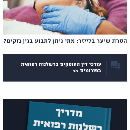
הסרת שיער בלייזר: מתי ניתן לתבוע בגין נזקים?
עורכי דין העוסקים ברשלנות רפואית
בפורומים >>