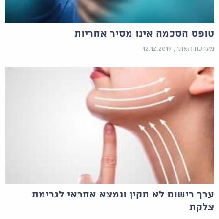
טופס הסכמה אינו מסיר אחריות
מערכת האתר, 12.12.2019
ערך רישום לא תקין ונמצא אחראי לגרימת
צלקת