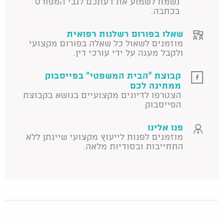
נשמח לשמוע את דעתכם לגבי המפורט
בכתבה.
שאלו בפורום רשלנות רפואית
מוזמנים לשאול כל שאלה בפורום מקצועי
ולקבל מענה על ידי עורכי דין.
קבוצת "הבית המשפטי" בפייסבוק
ממתינה לכם
הצטרפו לדיונים מקצועיים בנושא בקבוצת
הפייסבוק
פנו אלינו
מוזמנים לפנות לייעוץ מקצועי שיינתן ללא
התחייבות ובסודיות מלאה.