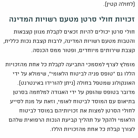
(לחולה קטין).
זכויות חולי סרטן מטעם רשויות המדינה
חולי סרטן יכולים להיות זכאים לקבלת מגוון קצבאות
והטבות מטעם רשויות המדינה, לרבות קצבת נכות כללית,
קצבת שירותים מיוחדים, ופטור ממס הכנסה.
מומלץ לצרף למסמכי התביעה לקבלת כל אחת מהזכויות
הללו גם "טופס פניה לביטוח הלאומי", שימולא על ידי
האונקולוג שמטפל בחולה (ניתן להורידו באינטרנט).
מדובר בטופס שהופק על ידי האגודה למלחמה בסרטן
בתיאום עם המוסד לביטוח לאומי, וזאת על מנת לסייע
לחולי הסרטן למצות את זכויותיהם במוסד לביטוח
הלאומי ולהקל על תהליך קביעת הנכות הרפואית שלהם
לצורך קבלת כל אחת מהזכויות הללו.