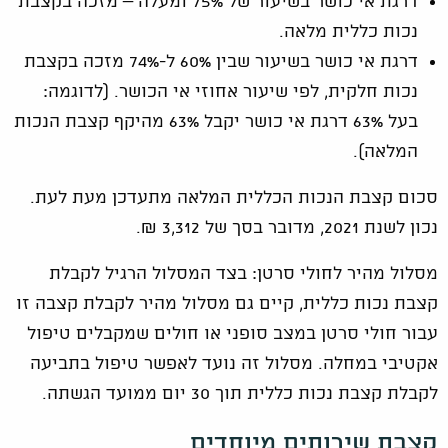
דרגת אי כושר בשיעור של 75% ומעלה – מזכה בקצבת
נכות כללית מלאה.
דרגת אי כושר בשיעור שבין 60% ל-74% מזכה בקצבת
נכות חלקית, לפי שיעור אחוזי אי הכושר. (לדוגמה:
בעל 63% דרגת אי כושר יקבל 63% מהיקף קצבת הנכות
המלאה).
סכום קצבת הנכות הכללית המלאה מתעדכן מעת לעת.
נכון לשנת 2021, מדובר בסך של 3,312 ₪.
מסלול מהיר לחולי סרטן: בצד המסלול הרגיל לקבלת
קצבת נכות כללית, קיים גם מסלול מהיר לקבלת קצבה זו
עבור חולי סרטן במצב סופני או חולים שמקבלים טיפול
אקטיבי במחלה. מסלול זה נועד לאפשר טיפול בתביעה
לקבלת קצבת נכות כללית תוך 30 יום ממועד הגשתה.
קצבת שירותים מיוחדים