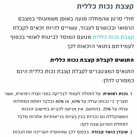
קצבת נכות כללית
חולי סרטן שהמחלה פגעה באופן משמעותי במצבם
הרפואי ובכושרם לעבוד, עשויים להיות זכאים לקבלת
קצבת נכות כללית
מטעם המוסד לביטוח לאומי בכפוף
לעמידתם בתנאי הזכאות לכך.
התנאים לקבלת קצבת נכות כללית
התנאים המצטברים לקבלת קצבת נכות כללית הינם
כמפורט להלן:
נכות רפואית
. על החולה לעמוד לבדיקה בפני ועדה רפואית, אשר
תעריך כי נכותו עולה על 60%, או 40% ובלבד ואחת המחלות
עולה על 25%. בהתאם, אין מניעה להביא בחישוב הנכות
המשוקללת גם נכויות בגין בעיות בריאותיות אחרות מלבד
למחלת הסרטן שבה לקה.
אובדן כושר עבודה
. בכפוף לכך שהוועדה העריכה את הנכות