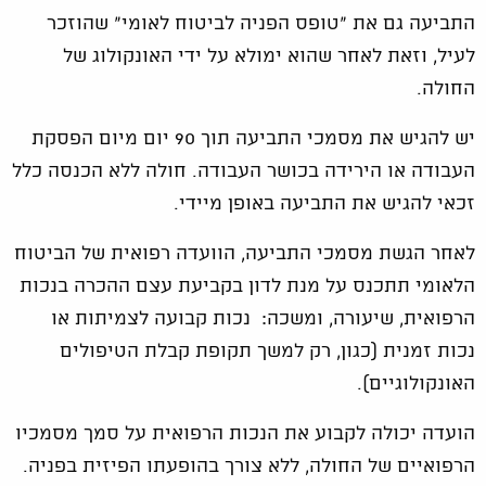
התביעה גם את "טופס הפניה לביטוח לאומי" שהוזכר
לעיל, וזאת לאחר שהוא ימולא על ידי האונקולוג של
החולה.
יש להגיש את מסמכי התביעה תוך 90 יום מיום הפסקת
העבודה או הירידה בכושר העבודה. חולה ללא הכנסה כלל
זכאי להגיש את התביעה באופן מיידי.
לאחר הגשת מסמכי התביעה, הוועדה רפואית של הביטוח
הלאומי תתכנס על מנת לדון בקביעת עצם ההכרה בנכות
הרפואית, שיעורה, ומשכה: נכות קבועה לצמיתות או
נכות זמנית (כגון, רק למשך תקופת קבלת הטיפולים
האונקולוגיים).
הועדה יכולה לקבוע את הנכות הרפואית על סמך מסמכיו
הרפואיים של החולה, ללא צורך בהופעתו הפיזית בפניה.