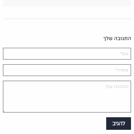
התגובה שלך