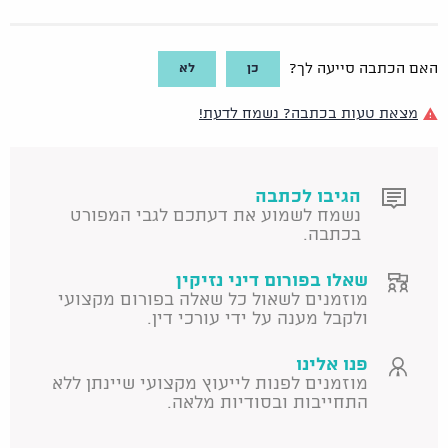
כן
לא
האם הכתבה סייעה לך?
מצאת טעות בכתבה? נשמח לדעת!
הגיבו לכתבה
נשמח לשמוע את דעתכם לגבי המפורט
בכתבה.
שאלו בפורום דיני נזיקין
מוזמנים לשאול כל שאלה בפורום מקצועי
ולקבל מענה על ידי עורכי דין.
פנו אלינו
מוזמנים לפנות לייעוץ מקצועי שיינתן ללא
התחייבות ובסודיות מלאה.