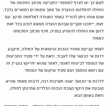
לשם כך יש לצרף למסמכי התביעה מכתב הסכמה של
החולה להחלטת הוועדה על סמך מסמכים רפואיים בלבד,
שגם אותו ניתן להוריד באתר האגודה למלחמה סרטן. עם
זאת, ייתכנו מקרים שבהם הועדה תמצא לנכון בכל זאת
לזמן את החולה להופיע בפניה, חרף מכתב הסכמתו
כאמור.
לאחר קביעת אחוזי הנכות הרפואית של החולה, תיקבע
דרגת אי הכושר שלו לעבוד, וזאת על ידי פקיד התביעות
של המוסד לביטוח לאומי, לאחר שהוא יתייעץ בעניין זה
עם רופא מוסמך ועם פקיד שיקום של המוסד.
לדרגת אי הכושר ישנה חשיבות רבה, לרבות מאחר שהיא
קובעת את היקף קצבת הנכות הכללית שתינתן לחולה,
וזאת באופן הבא: