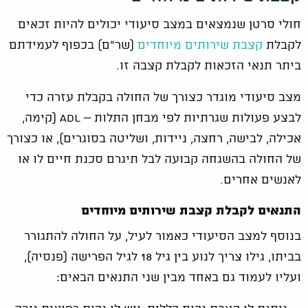
חולי סרטן שנמצאים במצב סיעודי יכולים להיות זכאים
לקבלת
קצבת שירותים מיוחדים
(שר"ם) בכפוף לעמידתם
ביתר תנאי הזכאות לקבלת קצבה זו.
מצב סיעודי מוגדר כצורך של החולה בקבלת עזרה כדי
לבצע פעולות שגרתיות לפי מבחן התלות – ADL (קימה,
אכילה, לבישה, רחצה, ניידות, ושליטה בסוגרים), או כצורך
של החולה בהשגחה קבועה לבל תיגרם סכנת חיים לו או
לאנשים אחרים.
התנאים לקבלת קצבת שירותים מיוחדים
בנוסף למצב הסיעודי כאמור לעיל, על החולה להתגורר
בביתו, גילו צריך לנוע בין גיל 18 לגיל הפרישה (פנסיה),
ועליו לעמוד גם באחד מבין שני התנאים הבאים: