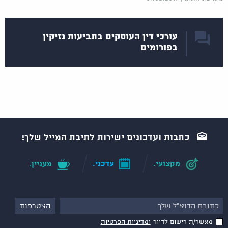
עורכי דין העוסקים בתביעות נזיקין
בפורומים
כתבות ועדכונים ישירות לתיבת המייל שלך!
מקצועי.
עדכני.
מעניין.
מאשר/ת רישום לדיור
ומדיניות הפרטיות