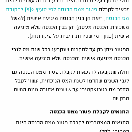
חולי סרטן בעלי נכות רפואית בשיעור גבוה עשויים להיות
זכאים לקבלת
פטור ממס הכנסה לפי סעיף 9(5) לפקודת
מס הכנסה
, וזאת הן בגין הכנסה מיגיעה אישית (למשל
משכורת, הכנסה מעסק) והן בגין הכנסה שלא מיגיעה
אישית (כגון דמי שכירות, ריבית על פיקדונות).
הפטור ניתן רק עד לתקרות שנקבעו בכל שנת מס לגבי
הכנסה מיגיעה אישית והכנסה שלא מיגיעה אישית.
חולה שנקבעה לו זכאות לקבלת פטור ממס הכנסה גם
לגבי השנים שקדמו לשנת המס הנוכחית, עשוי לקבל
החזר מס רטרואקטיבי עד 6 שנים אחורה מיום הגשת
הבקשה.
התנאים לקבלת פטור ממס הכנסה
התנאים המצטברים לקבלת פטור ממס הכנסה הינם
כמפורט להלן: