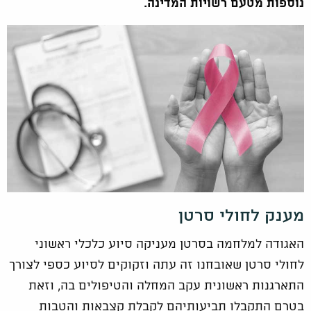
נוספות מטעם רשויות המדינה.
מענק לחולי סרטן
האגודה למלחמה בסרטן מעניקה סיוע כלכלי ראשוני
לחולי סרטן שאובחנו זה עתה וזקוקים לסיוע כספי לצורך
התארגנות ראשונית עקב המחלה והטיפולים בה, וזאת
בטרם התקבלו תביעותיהם לקבלת קצבאות והטבות