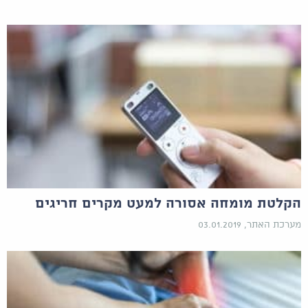
הקלטת מומחה אסורה למעט מקרים חריגים
מערכת האתר, 03.01.2019