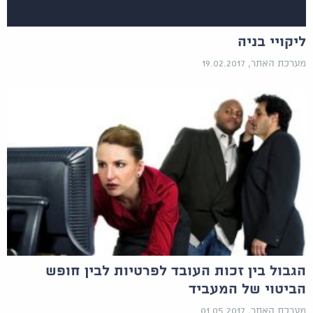
ליקויי בניה
מערכת האתר, 19.02.2017
הגבול בין זכות העובד לפרטיות לבין חופש
הביטוי של המעביד
מערכת האתר, 01.05.2017