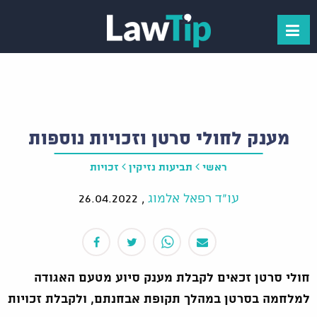
מענק לחולי סרטן וזכויות נוספות
ראשי
תביעות נזיקין
זכויות
עו"ד רפאל אלמוג
,
26.04.2022
חולי סרטן זכאים לקבלת מענק סיוע מטעם האגודה
למלחמה בסרטן במהלך תקופת אבחנתם, ולקבלת זכויות