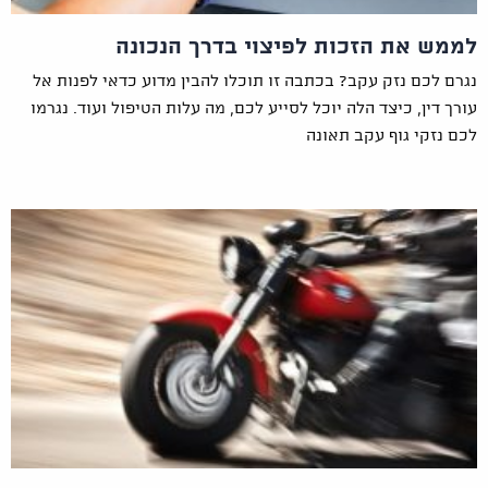
לממש את הזכות לפיצוי בדרך הנכונה
נגרם לכם נזק עקב? בכתבה זו תוכלו להבין מדוע כדאי לפנות אל
עורך דין, כיצד הלה יוכל לסייע לכם, מה עלות הטיפול ועוד. נגרמו
לכם נזקי גוף עקב תאונה