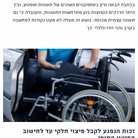
בכתבה הבאה נדון באספקטים השונים של תאונות אופנוע, ובין
היתר הדרכים הנפוצות בהן מתרחשות התאונות, והעובדה כי גם
תאונה עצמית מכוסה. נושא זה מעלה לא מעט נקודות למחשבה
בקרב נהגי הדו-גלגלי. כך
זכות הנפגע לקבל פיצוי חלקי עד לחישוב