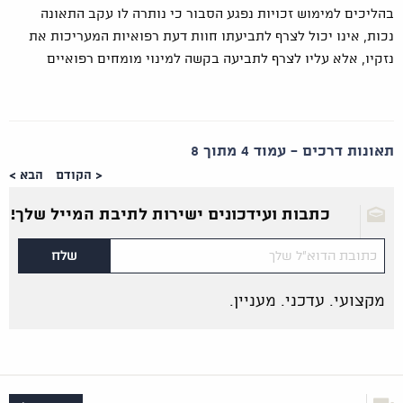
בהליכים למימוש זכויות נפגע הסבור כי נותרה לו עקב התאונה
נכות, אינו יכול לצרף לתביעתו חוות דעת רפואיות המעריכות את
נזקיו, אלא עליו לצרף לתביעה בקשה למינוי מומחים רפואיים
תאונות דרכים - עמוד 4 מתוך 8
< הקודם
הבא >
כתבות ועידכונים ישירות לתיבת המייל שלך!
מקצועי. עדכני. מעניין.