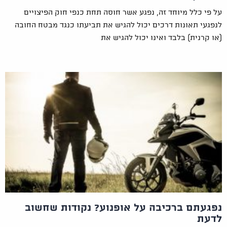
על פי כלל מיוחד זה, נפגע אשר חוסה תחת כנפי חוק הפיצויים
לנפגעי תאונות דרכים יכול להגיש את תביעתו כנגד מבטח החובה
(או קרנית) בלבד ואינו יכול להגיש את
נפגעתם ברכיבה על אופנוע? נקודות שחשוב
לדעת