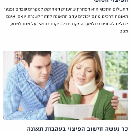
הפיצוי הסופי
התשלום התכוף הוא הפתרון שהעניק המחוקק למקרים שבהם נפגעי
תאונות דרכים אינם יכולים עקב התאונה לחזור לשגרת יומם, אינם
יכולים להתפרנס ולמעשה זקוקים לשיקום רפואי. על מנת למנוע
מצב
כך נעשה חישוב הפיצוי בעקבות תאונה