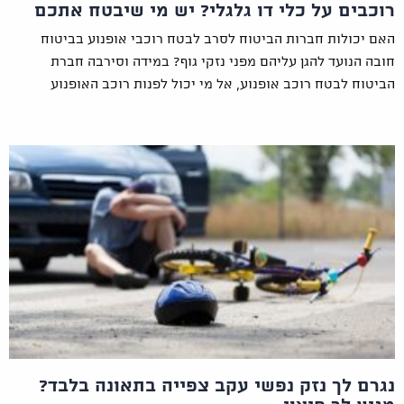
רוכבים על כלי דו גלגלי? יש מי שיבטח אתכם
האם יכולות חברות הביטוח לסרב לבטח רוכבי אופנוע בביטוח
חובה הנועד להגן עליהם מפני נזקי גוף? במידה וסירבה חברת
הביטוח לבטח רוכב אופנוע, אל מי יכול לפנות רוכב האופנוע
נגרם לך נזק נפשי עקב צפייה בתאונה בלבד?