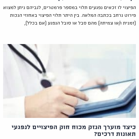
הפיצוי לו זכאים נפגעים תלוי במספר פרמטרים, לגביהם ניתן למצוא
פירוט נרחב בכתבה המלאה. בין היתר תלוי הפיצוי באחוזי הנכות
(זמנית ו/או צמיתה) מהם סבל או סובל הנפגע (אם בכלל),
כיצד מוערך הנזק מכוח חוק הפיצויים לנפגעי
תאונות דרכים?