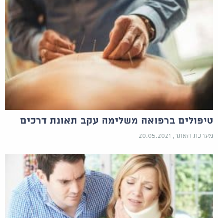
טיפולים ברפואה משלימה עקב תאונת דרכים
מערכת האתר, 20.05.2021