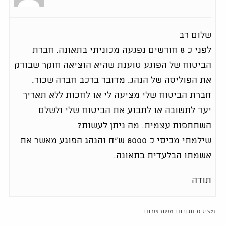
שלום רב
לפני כ 8 חודשים נפגעה מכוניתי בתאונה. חברת
הביטוח של הפוגע טוענת שהיא הוציאה חוקר שבודק
את הפוליסה של הנהג. מדובר ברכב חברה שכור.
חברת הביטוח שלי מציעה לי או לחכות ללא תאריך
יעד לתשובה או לתבוע את הביטוח שלי ולשלם
השתתפות עצמית. מה ניתן לעשות?
שילמתי מכיסי כ 8000 ש"ח והנהג הפוגע מאשר את
אשמתו הבלעדית בתאונה.
תודה
מציג 0 תגובות משורשרות