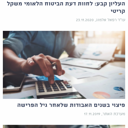
העליון קבע: לחוות דעת הביטוח הלאומי משקל
קריטי
עו"ד רפאל אלמוג, 23.11.2020
פיצוי בשנים האבודות שלאחר גיל הפרישה
מערכת האתר, 17.11.2019