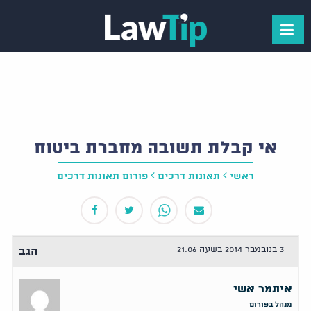
אי קבלת תשובה מחברת ביטוח
ראשי
תאונות דרכים
פורום תאונות דרכים
3 בנובמבר 2014 בשעה 21:06
הגב
איתמר אשי
מנהל בפורום