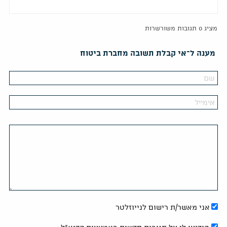
מציג 0 תגובות משורשרות
מענה ל־אי קבלת תשובה מחברת ביטוח
אני מאשר/ת רישום לנייוזלטר