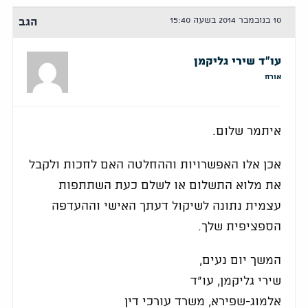
10 בנובמבר 2014 בשעה 15:40
הגב
עו"ד שירי גליקמן
אורח
איתמר שלום.
אכן אלו האפשרויות וההחלטה האם לחכות ולקבל
את מלוא התשלום או לשלם כעת השתתפות
עצמית נתונה לשיקול דעתך האישי וההעדפה
הספציפית שלך.
המשך יום נעים,
שירי גליקמן, עו"ד
אלמוג-שפירא, משרד עורכי דין