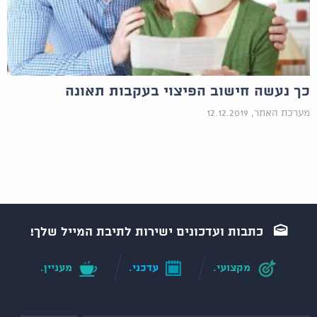
כך נעשה חישוב הפיצוי בעקבות תאונה
מערכת האתר, 12.12.2019
כתבות ועדכונים ישירות לתיבת המייל שלך!
מקצועי.
עדכני.
מעניין.