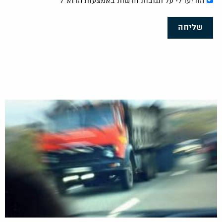
הודיעו לי על תגובות חדשות באמצעות הדוא"ל
שליחה