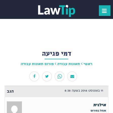
דמי פגיעה
ראשי
תאונות עבודה
פורום תאונות עבודה
11 באוגוסט 2014 בשעה 8:38
הגב
אילנית
מנהל בפורום