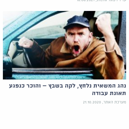
עו"ד רפאל אלמוג, 18.08.2021
נהג המשאית נלחץ, לקה בשבץ – והוכר כנפגע
תאונת עבודה
מערכת האתר, 21.10.2020