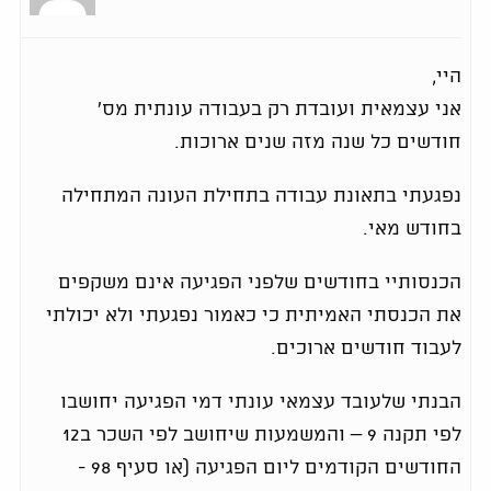
היי,
אני עצמאית ועובדת רק בעבודה עונתית מס'
חודשים כל שנה מזה שנים ארוכות.
נפגעתי בתאונת עבודה בתחילת העונה המתחילה
בחודש מאי.
הכנסותיי בחודשים שלפני הפגיעה אינם משקפים
את הכנסתי האמיתית כי כאמור נפגעתי ולא יכולתי
לעבוד חודשים ארוכים.
הבנתי שלעובד עצמאי עונתי דמי הפגיעה יחושבו
לפי תקנה 9 – והמשמעות שיחושב לפי השכר ב12
החודשים הקודמים ליום הפגיעה (או סעיף 98 -