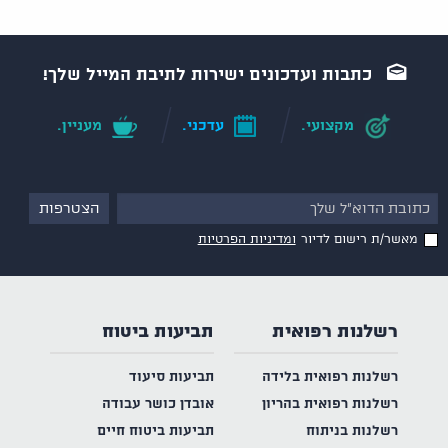
כתבות ועדכונים ישירות לתיבת המייל שלך!
מקצועי.
עדכני.
מעניין.
מאשר/ת רישום לדיור
ומדיניות הפרטיות
רשלנות רפואית
תביעות ביטוח
רשלנות רפואית בלידה
תביעות סיעוד
רשלנות רפואית בהריון
אובדן כושר עבודה
רשלנות בניתוח
תביעות ביטוח חיים