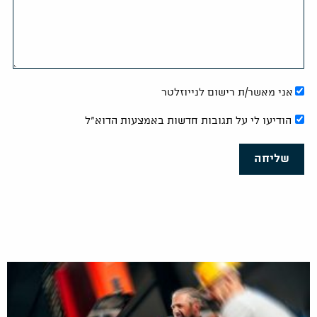
אני מאשר/ת רישום לנייוזלטר
הודיעו לי על תגובות חדשות באמצעות הדוא"ל
שליחה