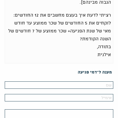
הגבוה מבינהם).
רציתי לדעת איך בעצם מחשבים את 12 החודשים:
לוקחים את 5 החודשים של שכר ממוצע עד חודש
מאי של שנת הפגיעה+ שכר ממוצע של 7 חודשים של
השנה הקודמת?
בתודה,
אילנית
מענה ל־דמי פגיעה