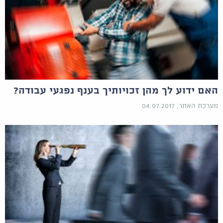
האם ידוע לך מהן זכויותיך בענף נפגעי עבודה?
מערכת האתר, 04.07.2017