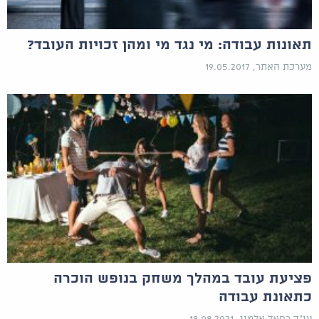
תאונות עבודה: מי נגד מי ומהן זכויות העובד?
מערכת האתר, 19.05.2017
פציעת עובד במהלך משחק בנופש הוכרה
כתאונת עבודה