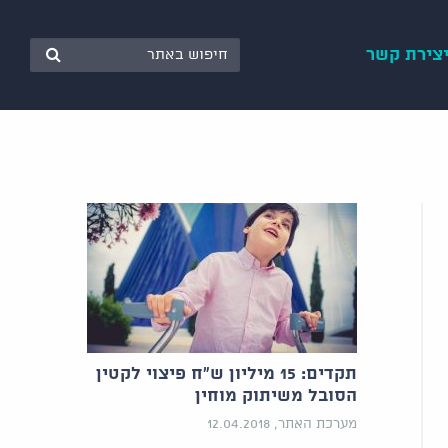
צירת קשר
תקדים: 15 מיליון ש"ח פיצוי לקטין
הסובל משיתוק מוחין
מערכת האתר, 12.04.2018