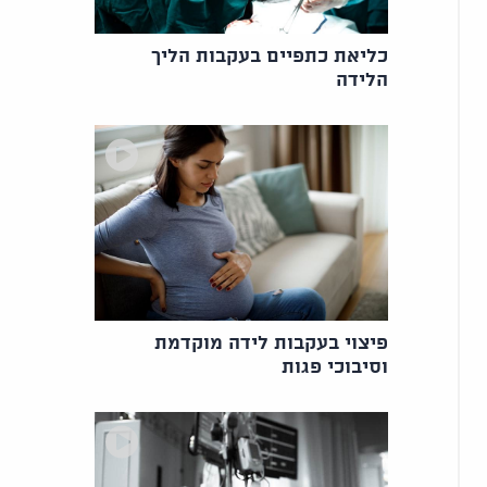
כליאת כתפיים בעקבות הליך
הלידה
פיצוי בעקבות לידה מוקדמת
וסיבוכי פגות