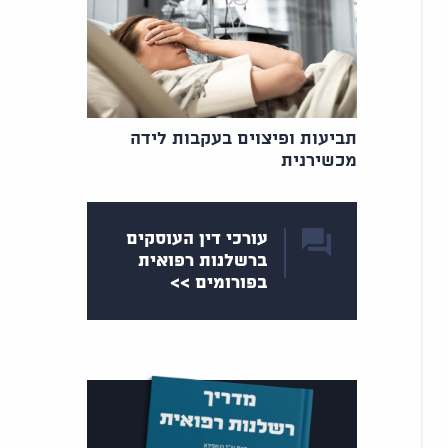
תביעות ופיצוים בעקבות לידה
מכשירנית
עורכי דין העוסקים
ברשלנות רפואית
בפורומים >>