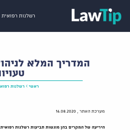
רשלנות רפואית
המדריך המלא לניהו
טעויו
ראשי
רשלנות רפואי
מערכת האתר ,
16.08.2020
היריעה של המקרים בהן מוגשות תביעות רשלנות רפואית ב