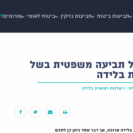
תביעות ביטוח
תביעות נזיקין
ביטוח לאומי
פורומים
לי
ל תביעה משפטית בשל
ת בלידה
ת
רשלנות רפואית בלידה
לידה ארוכה, אך דבר אחד ניתן כן לסכם