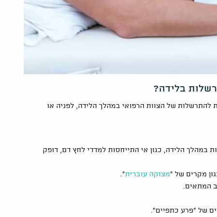
רשלות בלידה?
להתרשלות של הצוות הרפואי במהלך הלידה, לפניה או
ת במהלך הלידה, כגון אי התייחסות למדדי לחץ דם, דופק
ון מקרים של "
מצוקה עוברית
".
ב המתאים.
ם של "פרע כתפיים".