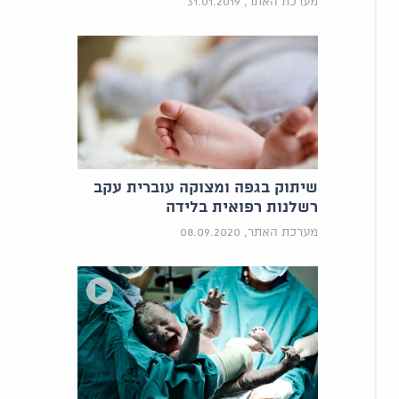
מערכת האתר, 31.01.2019
שיתוק בגפה ומצוקה עוברית עקב
רשלנות רפואית בלידה
מערכת האתר, 08.09.2020