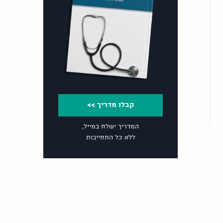
קבלו מדריך >>
המדריך ישלח במייל,
ללא כל התחייבות