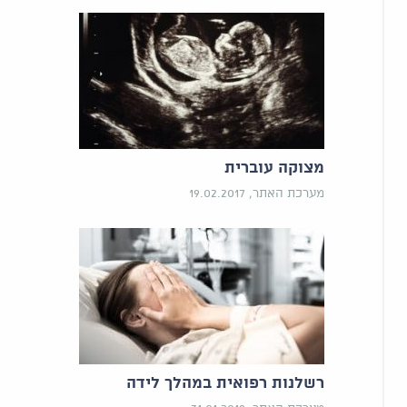
מצוקה עוברית
מערכת האתר, 19.02.2017
רשלנות רפואית במהלך לידה