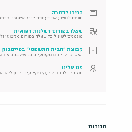
הגיבו לכתבה
נשמח לשמוע את דעתכם לגבי המפורט בכתב
שאלו בפורום רשלנות רפואית
מוזמנים לשאול כל שאלה בפורום מקצועי ולקב
קבוצת "הבית המשפטי" בפייסבוק 
הצטרפו לדיונים מקצועיים בנושא בקבוצת ה
פנו אלינו
מוזמנים לפנות לייעוץ מקצועי שיינתן ללא ה
תגובות