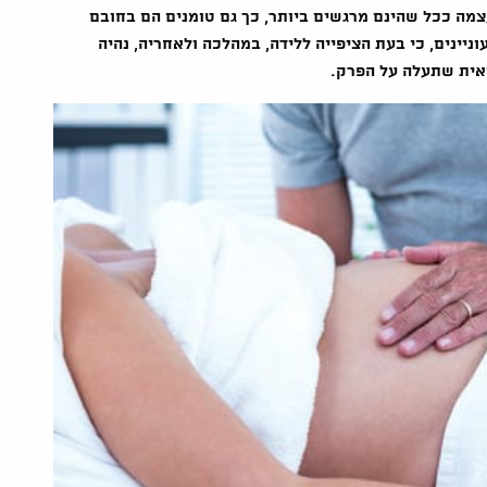
מה ככל שהינם מרגשים ביותר, כך גם טומנים הם בחובם
עוניינים, כי בעת הציפייה ללידה, במהלכה ולאחריה, נהיה
ואית שתעלה על הפרק.