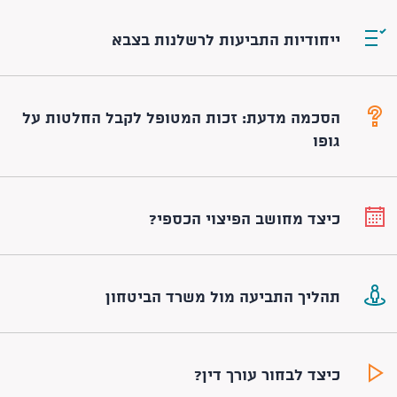
ייחודיות התביעות לרשלנות בצבא
הסכמה מדעת: זכות המטופל לקבל החלטות על
גופו
כיצד מחושב הפיצוי הכספי?
תהליך התביעה מול משרד הביטחון
כיצד לבחור עורך דין?