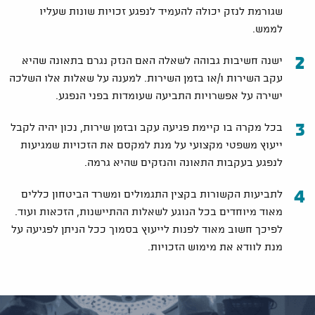
שגורמת לנזק יכולה להעמיד לנפגע זכויות שונות שעליו
לממש.
ישנה חשיבות גבוהה לשאלה האם הנזק נגרם בתאונה שהיא
עקב השירות ו/או בזמן השירות. למענה על שאלות אלו השלכה
ישירה על אפשרויות התביעה שעומדות בפני הנפגע.
בכל מקרה בו קיימת פגיעה עקב ובזמן שירות, נכון יהיה לקבל
ייעוץ משפטי מקצועי על מנת למקסם את הזכויות שמגיעות
לנפגע בעקבות התאונה והנזקים שהיא גרמה.
לתביעות הקשורות בקצין התגמולים ומשרד הביטחון כללים
מאוד מיוחדים בכל הנוגע לשאלות ההתיישנות, הזכאות ועוד.
לפיכך חשוב מאוד לפנות לייעוץ בסמוך ככל הניתן לפגיעה על
מנת לוודא את מימוש הזכויות.