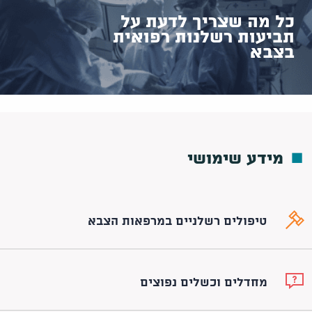
כל מה שצריך לדעת על
תביעות רשלנות רפואית
בצבא
מידע שימושי
טיפולים רשלניים במרפאות הצבא
מחדלים וכשלים נפוצים