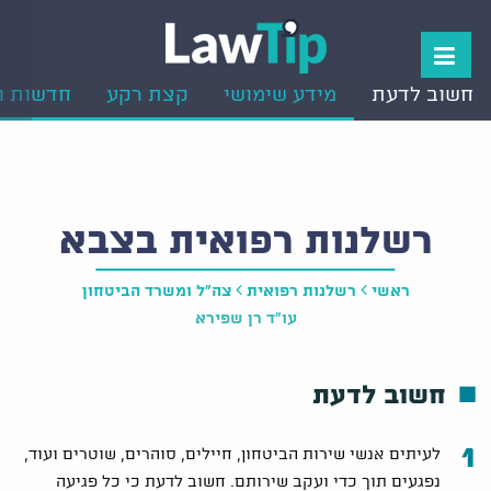
חשוב לדעת
מידע שימושי
קצת רקע
חדשות ו
רשלנות רפואית בצבא
ראשי
רשלנות רפואית
צה"ל ומשרד הביטחון
עו"ד רן שפירא
חשוב לדעת
לעיתים אנשי שירות הביטחון, חיילים, סוהרים, שוטרים ועוד,
נפגעים תוך כדי ועקב שירותם. חשוב לדעת כי כל פגיעה