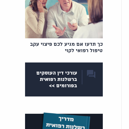
כך תדעו אם מגיע לכם פיצוי עקב
טיפול רפואי לקוי
עורכי דין העוסקים
ברשלנות רפואית
בפורומים >>