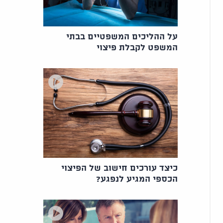
על ההליכים המשפטיים בבתי
המשפט לקבלת פיצוי
כיצד עורכים חישוב של הפיצוי
הכספי המגיע לנפגע?