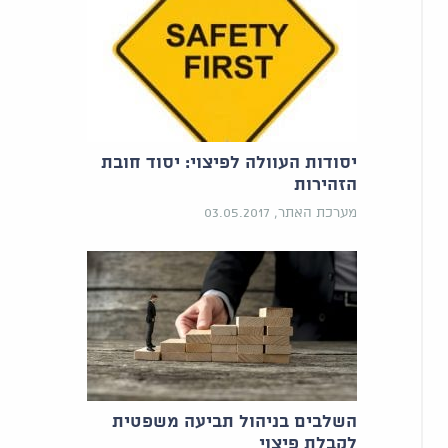
יסודות העוולה לפיצוי: יסוד חובת
הזהירות
מערכת האתר, 03.05.2017
השלבים בניהול תביעה משפטית
לקבלת פיצוי