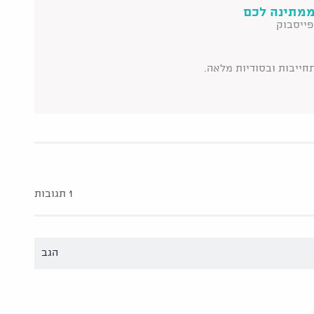
ממתינה לכם
פייסבוק
תחייבות ובסודיות מלאה.
1 תגובות
הגב