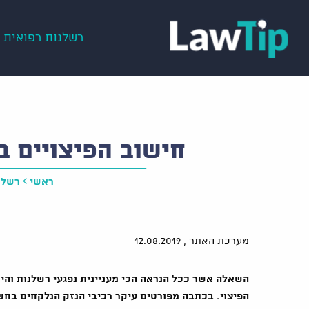
רשלנות רפואית
חישוב הפיצויים ב
ראשי
רשלנ
מערכת האתר ,
12.08.2019
השאלה אשר ככל הנראה הכי מעניינית נפגעי רשלנות והיא
הפיצוי. בכתבה מפורטים עיקר רכיבי הנזק הנלקחים בחשב