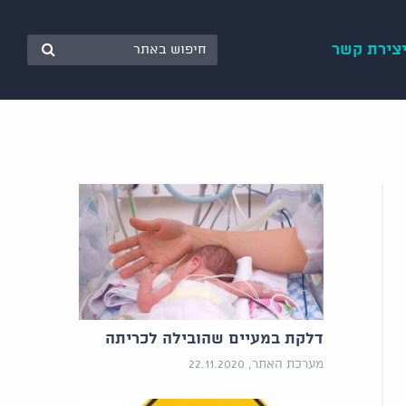
צירת קשר
דלקת במעיים שהובילה לכריתה
מערכת האתר, 22.11.2020