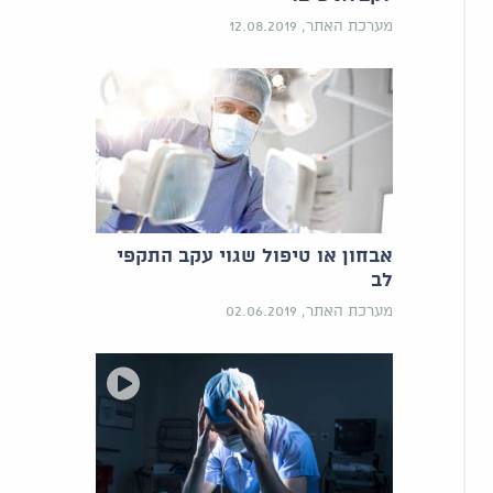
מערכת האתר, 12.08.2019
אבחון או טיפול שגוי עקב התקפי
לב
מערכת האתר, 02.06.2019