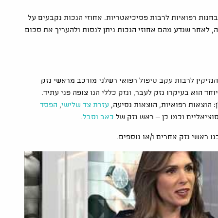
בחנות רפואיות לרבות פסיכיאטריות. אחוזי הנכות נקבעים על
, לאחר שנדע מהם אחוזי הנכות ניתן לנסות ולהעריך את סכום
נזיקין לרבות עקב טיפול רפואי רשלני מורכב מראשי נזק
וחד הוא בעיקרו נזק לעבר, ונזק כללי הנו צופה פני עתיד.
 הוצאות רפואיות, הוצאות נסיעה,
עזרת צד שלישי
,
הפסד
וציאליים וכמו כן – ראש נזק של
כאב וסבל
.
ו ראשי נזק אחרים ו/או נוספים.