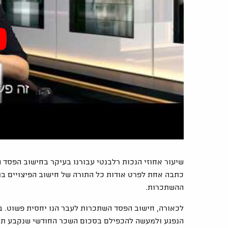
שיעור אחוזי הנכות רלבנטי עבורנו בעיקר בחישוב הפסד 
כתבה אחת לפרט אודות כל התורה של חישוב הפיצויים בתי
ההשתכרות.
לכאורה, חישוב הפסד השתכרות לעבר הנו יחסית פשוט. 
הנפגע ולמעשה להכפילם בסכום השכר החודשי שנקבע תוך 