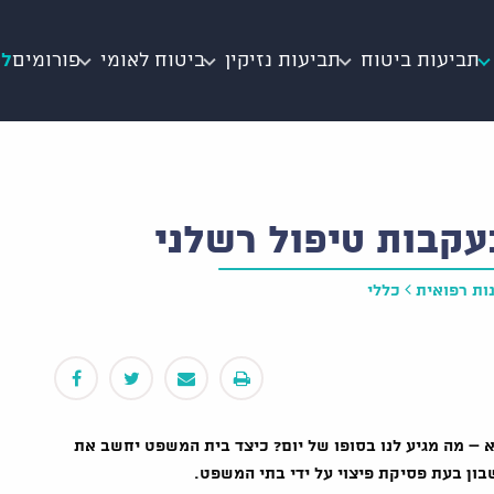
תביעות ביטוח
תביעות נזיקין
ביטוח לאומי
פורומים
לי
עקבות טיפול רשלני
ות רפואית
כללי
 – מה מגיע לנו בסופו של יום? כיצד בית המשפט יחשב את
ון בעת פסיקת פיצוי על ידי בתי המשפט.