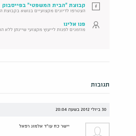
קבוצת "הבית המשפטי" בפייסבוק 
הצטרפו לדיונים מקצועיים בנושא בקבוצת ה
פנו אלינו
מוזמנים לפנות לייעוץ מקצועי שיינתן ללא ה
תגובות
30 ביולי 2012 בשעה 20:04
יישר כח עו"ד אלמוג רפאל