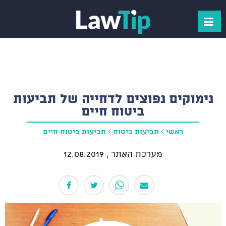
נימוקים נפוצים לדחייה של תביעות
ביטוח חיים
ראשי
תביעות ביטוח
תביעות ביטוח חיים
מערכת האתר ,
12.08.2019