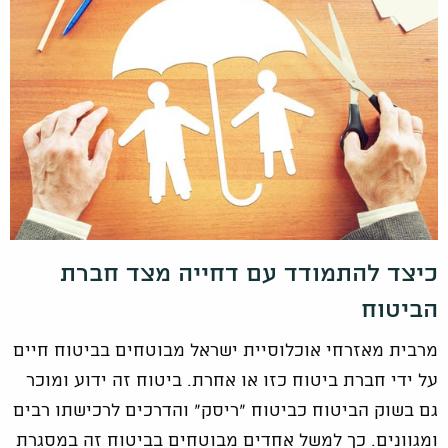
כיצד להתמודד עם דחייה מצד חברת
הביטוח
מרבית מאזרחי אוכלוסיית ישראל מבוטחים בביטוח חיים
על ידי חברת ביטוח כזו או אחרת. ביטוח זה ידוע ומוכר
גם בשוק הביטוח כביטוח "ריסק" והדרכים לרכישתו רבים
ומגוונים. כך למשל אחדים מבוטחים בביטוח זה במסגרת