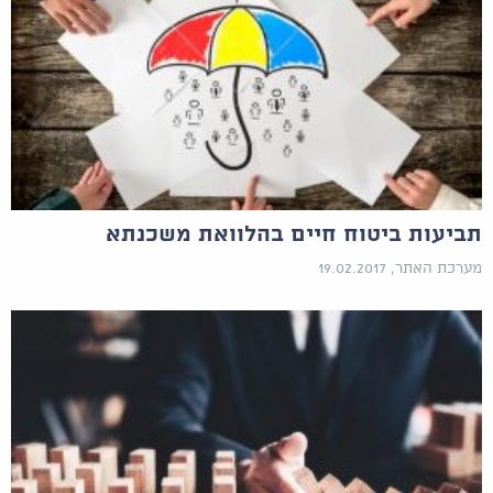
תביעות ביטוח חיים בהלוואת משכנתא
מערכת האתר, 19.02.2017