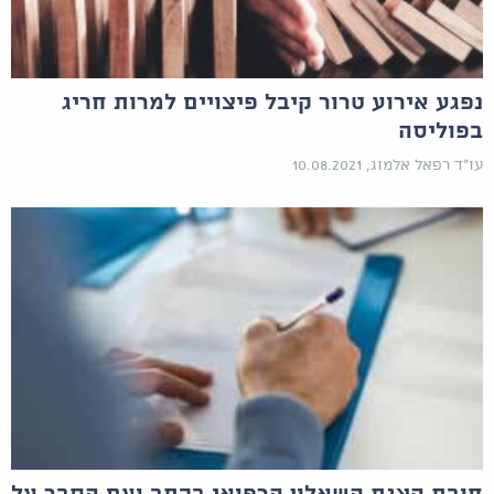
נפגע אירוע טרור קיבל פיצויים למרות חריג
בפוליסה
עו"ד רפאל אלמוג, 10.08.2021