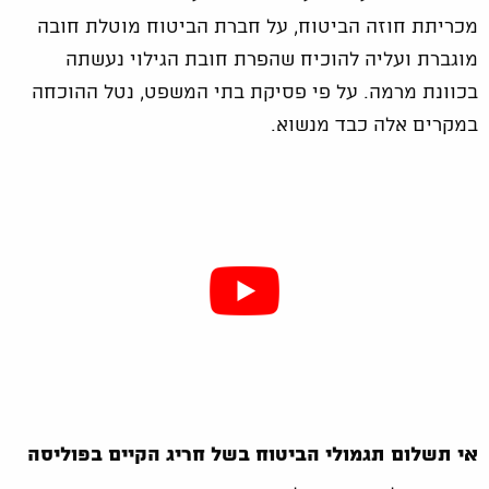
מכריתת חוזה הביטוח, על חברת הביטוח מוטלת חובה
מוגברת ועליה להוכיח שהפרת חובת הגילוי נעשתה
בכוונת מרמה. על פי פסיקת בתי המשפט, נטל ההוכחה
במקרים אלה כבד מנשוא.
אי תשלום תגמולי הביטוח בשל חריג הקיים בפוליסה