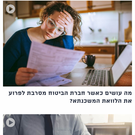
מה עושים כאשר חברת הביטוח מסרבת לפרוע
את הלוואת המשכנתא?