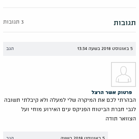
תגובות
3 תגובות
5 באוגוסט 2018 בשעה 13:34
הגב
פרטוק אשר הרצל
הבהרתי לכם את המיקרה שלי למעלה ולא קיבלתי תשובה
לגבי חברת הביטוח הפניקס עים האירוע מוחי ועל
הצוואר תודה
5 באוגוסט 2018 בשעה
הגב