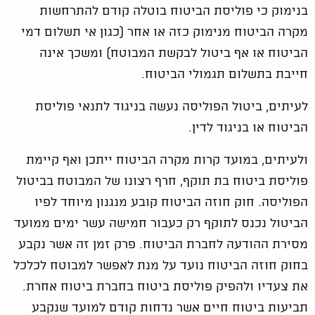
בנימוק כי פוליסת הביטוח בוטלה קודם להתרחשות
מקרה הביטוח מנימוק כזה או אחר (כגון אי תשלום דמי
הביטוח או אף ביטול לבקשת המבוטח) ומשכך אינה
חייבת בתשלום תגמולי הביטוח.
לעיתים, ביטול הפוליסה נעשה בניגוד לתנאי פוליסת
הביטוח או בניגוד לדין.
ולעיתים, במועד קרות מקרה הביטוח ייתכן ואף קיימת
פוליסת ביטוח בת תוקף, חרף רצונו של המבוטח בביטול
הפוליסה. חוק חוזה הביטוח קובע מנגנון מיוחד לפיו
הביטול נכנס לתוקף רק כעבור חמישה עשר ימים ממועד
מסירת ההודעה לחברת הביטוח. פרק זמן זה אשר נקבע
בחוק חוזה הביטוח נועד על מנת לאפשר למבוטח לכלכל
את צעדיו ולהפיק פוליסת ביטוח בחברת ביטוח אחרת.
תביעות ביטוח חיים אשר נדחות קודם למועד שנקבע