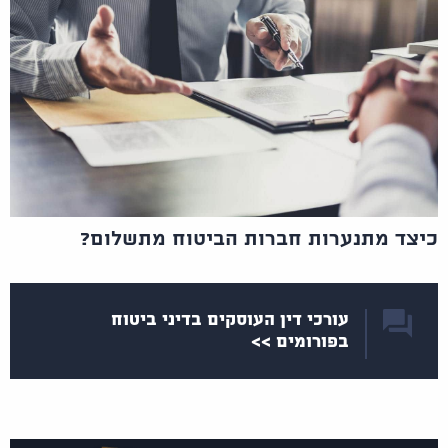
כיצד מתנערות חברות הביטוח מתשלום?
עורכי דין העוסקים בדיני ביטוח
בפורומים >>