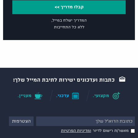
קבלו מדריך >>
המדריך ישלח במייל,
ללא כל התחייבות
כתבות ועדכונים ישירות לתיבת המייל שלך!
מקצועי.
עדכני.
מעניין.
מאשר/ת רישום לדיור
ומדיניות הפרטיות