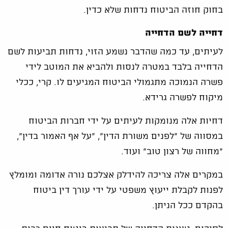
בחוק חוזה הביטוח נדחות שלא כדין.
דחייה לשם הדחייה
לעיתים, עד כמה שהדבר נשמע הזוי, נדחות תביעות לשם
הדחייה בלבד במטרה לנסות ולהביא את המוטב לידי
פשרה הנמוכה מתגמולי הביטוח המגיעים לו. קרי, ככלי
מיקוח לפשרה גרידא.
דחיות אלה מנומקות לעיתים על ידי חברות הביטוח
במסווה של "לפנים משורת הדין", "על אף האמור בדין",
"מחווה של רצון טוב" ועוד.
במקרים אלה צריכה להידלק אצלכם נורה אדומה ומומלץ
לפנות לקבלת ייעוץ משפטי על ידי עורך דין ביטוח
בהקדם ככל הניתן.