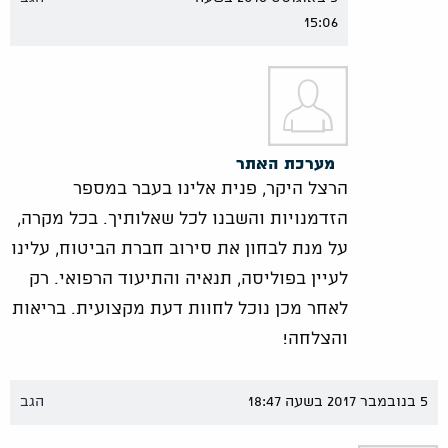
15:06
מערכת האתר
הרצל היקר, פנית אלינו בעבר במספר
הזדמנויות והשבנו לכל שאלותיך. בכל מקרה,
על מנת לבחון את סירוב חברת הביטוח, עלינו
לעיין בפוליסה, תנאיה והתיעוד הרפואי. רק
לאחר מכן נוכל לחוות דעת מקצועית. בריאות
והצלחה!
5 בנובמבר 2017 בשעה 18:47
הגב