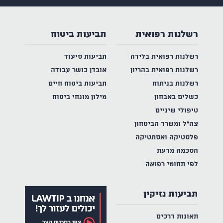
רשלנות רפואית
תביעות ביטוח
רשלנות רפואית בלידה
תביעות סיעוד
רשלנות רפואית בהריון
אובדן כושר עבודה
רשלנות בניתוח
תביעות ביטוח חיים
כשלים באבחון
מילון מונחי ביטוח
טיפולי שיניים
צה"ל ומשרד הביטחון
פלסטיקה ואסתטיקה
הסכמה מדעת
לפי תחומי רפואה
תביעות נזיקין
תאונות דרכים