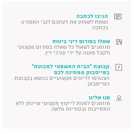
הגיבו לכתבה
נשמח לשמוע את דעתכם לגבי המפורט
בכתבה.
שאלו בפורום דיני ביטוח
מוזמנים לשאול כל שאלה בפורום מקצועי
ולקבל מענה על ידי עורכי דין.
קבוצת "הבית המשפטי למבוטח"
בפייסבוק ממתינה לכם
הצטרפו לדיונים מקצועיים בנושא בקבוצת
הפייסבוק
פנו אלינו
מוזמנים לפנות לייעוץ מקצועי שיינתן ללא
התחייבות ובסודיות מלאה.