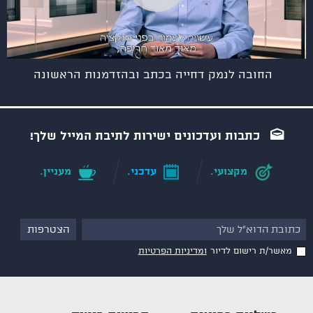
החובה לנמק דחייה בכתב ובהזדמנות הראשונה
כתבות ועדכונים ישירות לתיבת המייל שלך!
מקצועי.
עדכני.
מעניין.
מאשר/ת רישום לדיור
ומדיניות הפרטיות