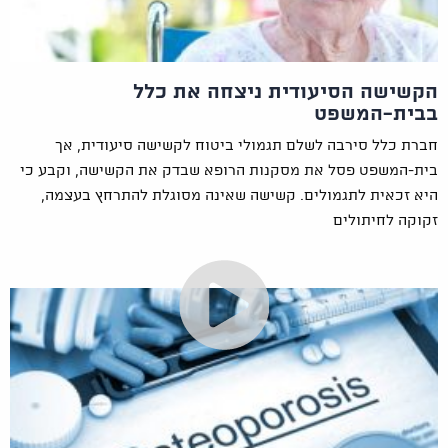
הקשישה הסיעודית ניצחה את כלל
בבית-המשפט
חברת כלל סירבה לשלם תגמולי ביטוח לקשישה סיעודית, אך
בית-המשפט פסל את מסקנות הרופא שבדק את הקשישה, וקבע כי
היא זכאית לתגמולים. קשישה שאינה מסוגלת להתרחץ בעצמה,
זקוקה לחיתולים