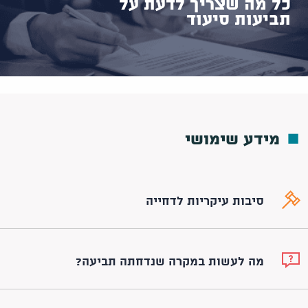
כל מה שצריך לדעת על
תביעות סיעוד
מידע שימושי
סיבות עיקריות לדחייה
מה לעשות במקרה שנדחתה תביעה?