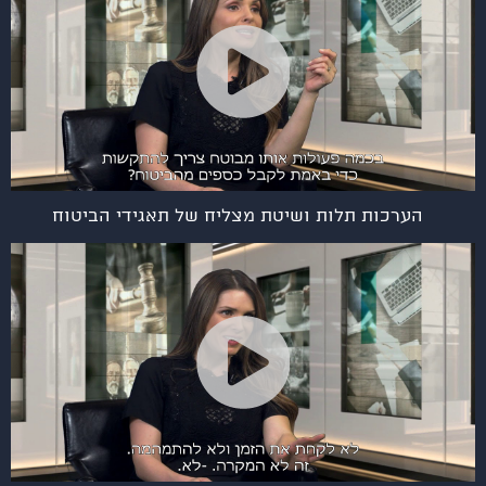
הערכות תלות ושיטת מצליח של תאגידי הביטוח