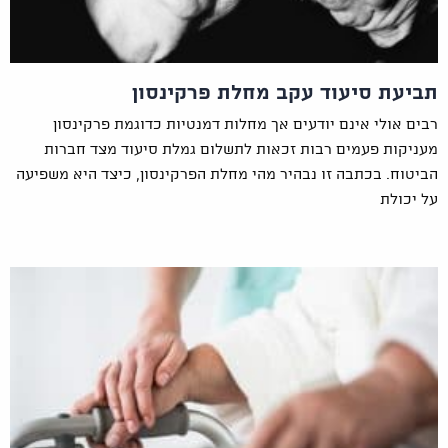
תביעת סיעוד עקב מחלת פרקינסון
רבים אולי אינם יודעים אך מחלות דמנטיות כדוגמת פרקינסון
מעניקות פעמים רבות זכאות לתשלום גמלת סיעוד מצד חברות
הביטוח. בכתבה זו נבהיר מהי מחלת הפרקינסון, כיצד היא משפיעה
על יכולת