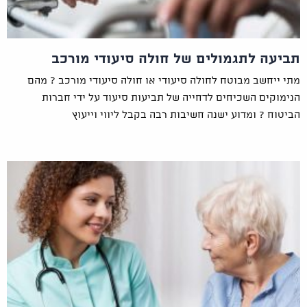
תביעה לתגמולים של חולה סיעודי מורכב
מתי ייחשב מבוטח לחולה סיעודי או חולה סיעודי מורכב ? מהם
הנימוקים השכיחים לדחייה של תביעות סיעוד על ידי חברות
הביטוח ? ומדוע ישנה חשיבות רבה בקבל ליווי וייעוץ