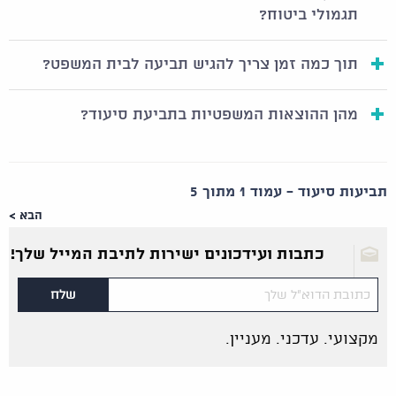
תגמולי ביטוח?
תוך כמה זמן צריך להגיש תביעה לבית המשפט?
מהן ההוצאות המשפטיות בתביעת סיעוד?
תביעות סיעוד - עמוד 1 מתוך 5
הבא >
כתבות ועידכונים ישירות לתיבת המייל שלך!
מקצועי. עדכני. מעניין.