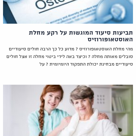
תביעות סיעוד המוגשות על רקע מחלת
האוסטאופורוזיס
מהי מחלת האוסטאופורוזיס ? מדוע כל כך הרבה חולים סיעודיים
סובלים מאותה מחלה ? וכיצד באה לידי ביטוי מחלה זו אצל חולים
סיעודיים מבחינת יכולת התפקוד היומיומית ? על