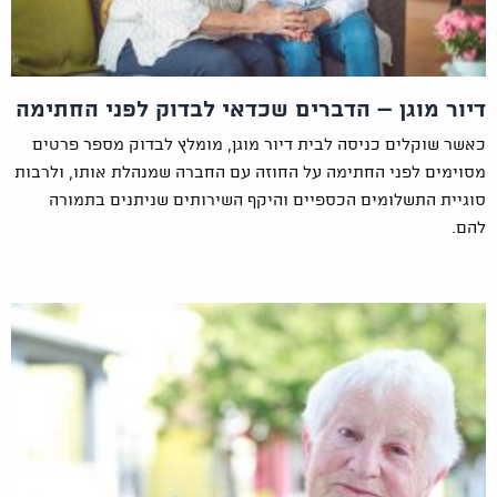
דיור מוגן – הדברים שכדאי לבדוק לפני החתימה
כאשר שוקלים כניסה לבית דיור מוגן, מומלץ לבדוק מספר פרטים
מסוימים לפני החתימה על החוזה עם החברה שמנהלת אותו, ולרבות
סוגיית התשלומים הכספיים והיקף השירותים שניתנים בתמורה
להם.