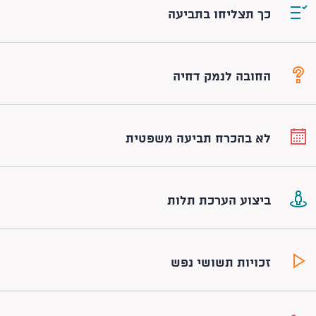
כך תצליחו בתביעה
החובה לנמק דחיה
לא בהכרח תביעה משפטית
ביצוע הערכת תלות
זכויות תשושי נפש