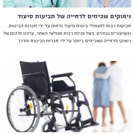
נימוקים שכיחים לדחייה של תביעות סיעוד
תביעות רבות לתגמולי ביטוח סיעוד נדחות על ידי חברות הביטוח,
ובשיעורים גבוהים. בשל פניות רבות מגולשי האתר, ערכנו סיכום של
נימוקי הדחייה השכיחים ביותר על ידי חברות הביטוח והדרך