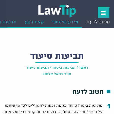
חשוב לדעת
מידע שימושי
קצת רקע
חדשות ו
תביעות סיעוד
ראשי
תביעות ביטוח
תביעות סיעוד
עו"ד רפאל אלמוג
חשוב לדעת
פוליסות ביטוח סיעוד מקנות זכאות לתגמולים לכל מי שעונה
על תנאי "מקרה הביטוח", שיכולים להיות קושי בביצוע 3 מתוך