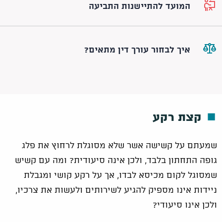
המועד להתיישנות התביעה
איך לבחור עורך דין מתאים?
קצת רקע
שמעתם על קשישה אשר שלא מסוגלת לרחוץ את פלג
גופה התחתון בלבד, ולכן אינה סיעודית? ומה עם קשיש
שמסוגל לקום מכיסא לבדו, אך על רקע קושי ומגבלת
ניידות אינו מספיק להגיע לשירותים ולעשות את צרכיו,
ולכן אינו סיעודי?