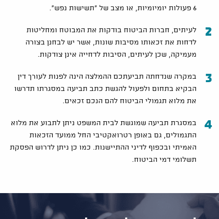
6 פעולות יומיומיות, או מצב של "תשישות נפש".
לעיתים, חברות הביטוח בודקות את המבוטח ומחליטות
לדחות את זכאותו מסיבות שונות, אשר יש לבחנן בצורה
מעמיקה, שכן לעיתים, הסיבות לדחייה אינן צודקות.
במקרה שנדחתה תביעתכם ההמלצה הינה לפנות לעורך דין
הבקיא בתחום ולפעול להגשת כתב תביעה במסגרתו תדרשו
את מלוא תגמולי הביטוח להם הנכם זכאים.
במסגרת תביעה שמוגשת לבית המשפט ניתן לתבוע את מלוא
התגמולים, גם באופן רטרואקטיבי החל ממועד הזכאות
האמיתי ובכפוף לדיני ההתיישנות. כמו כן ניתן לדרוש הפסקת
תשלומי דמי הביטוח.