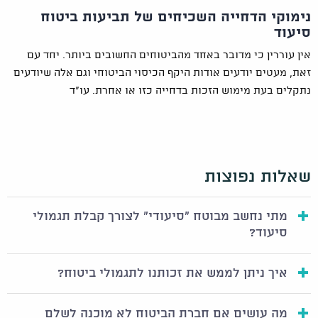
נימוקי הדחייה השכיחים של תביעות ביטוח
סיעוד
אין עוררין כי מדובר באחד מהביטוחים החשובים ביותר. יחד עם
זאת, מעטים יודעים אודות היקף הכיסוי הביטוחי וגם אלה שיודעים
נתקלים בעת מימוש הזכות בדחייה כזו או אחרת. עו"ד
שאלות נפוצות
מתי נחשב מבוטח "סיעודי" לצורך קבלת תגמולי
סיעוד?
איך ניתן לממש את זכותנו לתגמולי ביטוח?
מה עושים אם חברת הביטוח לא מוכנה לשלם