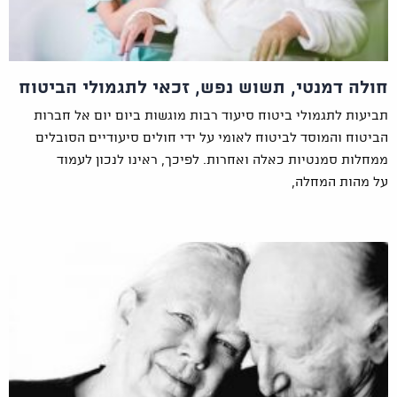
חולה דמנטי, תשוש נפש, זכאי לתגמולי הביטוח
תביעות לתגמולי ביטוח סיעוד רבות מוגשות ביום יום אל חברות
הביטוח והמוסד לביטוח לאומי על ידי חולים סיעודיים הסובלים
ממחלות סמנטיות כאלה ואחרות. לפיכך, ראינו לנכון לעמוד
על מהות המחלה,